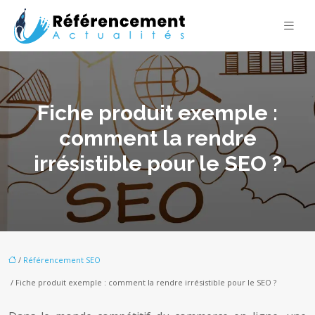
Fiche produit exemple :
comment la rendre
irrésistible pour le SEO ?
/
Référencement SEO
/ Fiche produit exemple : comment la rendre irrésistible pour le SEO ?