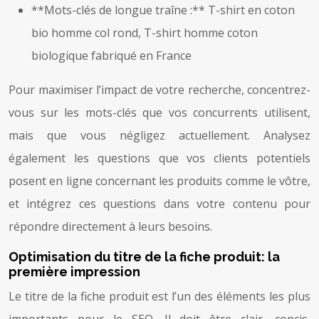
**Mots-clés de longue traîne :** T-shirt en coton
bio homme col rond, T-shirt homme coton
biologique fabriqué en France
Pour maximiser l’impact de votre recherche, concentrez-
vous sur les mots-clés que vos concurrents utilisent,
mais que vous négligez actuellement. Analysez
également les questions que vos clients potentiels
posent en ligne concernant les produits comme le vôtre,
et intégrez ces questions dans votre contenu pour
répondre directement à leurs besoins.
Optimisation du titre de la fiche produit: la
première impression
Le titre de la fiche produit est l’un des éléments les plus
importants pour le SEO. Il doit être clair, concis,