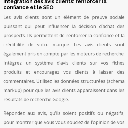
Intégration des avis clients: renforcer la
confiance et le SEO
Les avis clients sont un élément de preuve sociale
puissant qui peut influencer la décision d’achat des
prospects. Ils permettent de renforcer la confiance et la
crédibilité de votre marque. Les avis clients sont
également pris en compte par les moteurs de recherche.
Intégrez un système d’avis clients sur vos fiches
produits et encouragez vos clients à laisser des
commentaires. Utilisez les données structurées (schema
markup) pour que les avis clients apparaissent dans les
résultats de recherche Google.
Répondez aux avis, qu’ils soient positifs ou négatifs,
pour montrer que vous vous souciez de l’opinion de vos