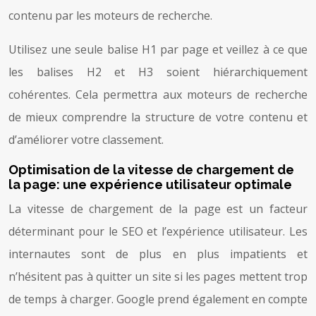
contenu par les moteurs de recherche.
Utilisez une seule balise H1 par page et veillez à ce que
les balises H2 et H3 soient hiérarchiquement
cohérentes. Cela permettra aux moteurs de recherche
de mieux comprendre la structure de votre contenu et
d’améliorer votre classement.
Optimisation de la vitesse de chargement de
la page: une expérience utilisateur optimale
La vitesse de chargement de la page est un facteur
déterminant pour le SEO et l’expérience utilisateur. Les
internautes sont de plus en plus impatients et
n’hésitent pas à quitter un site si les pages mettent trop
de temps à charger. Google prend également en compte