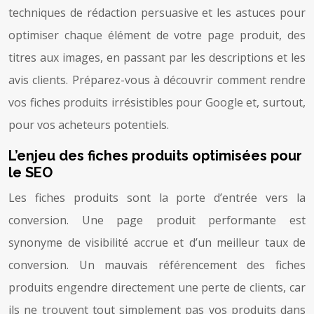
techniques de rédaction persuasive et les astuces pour
optimiser chaque élément de votre page produit, des
titres aux images, en passant par les descriptions et les
avis clients. Préparez-vous à découvrir comment rendre
vos fiches produits irrésistibles pour Google et, surtout,
pour vos acheteurs potentiels.
L’enjeu des fiches produits optimisées pour
le SEO
Les fiches produits sont la porte d’entrée vers la
conversion. Une page produit performante est
synonyme de visibilité accrue et d’un meilleur taux de
conversion. Un mauvais référencement des fiches
produits engendre directement une perte de clients, car
ils ne trouvent tout simplement pas vos produits dans