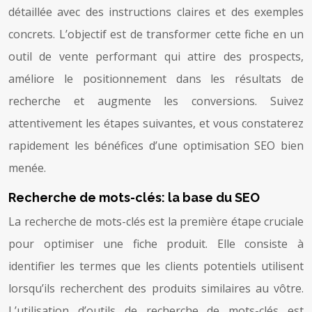
détaillée avec des instructions claires et des exemples
concrets. L’objectif est de transformer cette fiche en un
outil de vente performant qui attire des prospects,
améliore le positionnement dans les résultats de
recherche et augmente les conversions. Suivez
attentivement les étapes suivantes, et vous constaterez
rapidement les bénéfices d’une optimisation SEO bien
menée.
Recherche de mots-clés: la base du SEO
La recherche de mots-clés est la première étape cruciale
pour optimiser une fiche produit. Elle consiste à
identifier les termes que les clients potentiels utilisent
lorsqu’ils recherchent des produits similaires au vôtre.
L’utilisation d’outils de recherche de mots-clés est