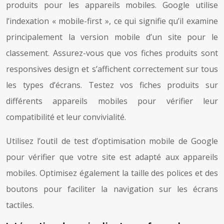
produits pour les appareils mobiles. Google utilise
l’indexation « mobile-first », ce qui signifie qu’il examine
principalement la version mobile d’un site pour le
classement. Assurez-vous que vos fiches produits sont
responsives design et s’affichent correctement sur tous
les types d’écrans. Testez vos fiches produits sur
différents appareils mobiles pour vérifier leur
compatibilité et leur convivialité.
Utilisez l’outil de test d’optimisation mobile de Google
pour vérifier que votre site est adapté aux appareils
mobiles. Optimisez également la taille des polices et des
boutons pour faciliter la navigation sur les écrans
tactiles.