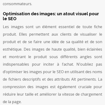
consommateurs.
Optimisation des images: un atout visuel pour
le SEO
Les images sont un élément essentiel de toute fiche
produit. Elles permettent aux clients de visualiser le
produit et de se faire une idée de sa qualité et de son
esthétique. Des images de haute qualité, bien éclairées
et montrant le produit sous différents angles sont
indispensables pour inciter à l’achat. N’oubliez pas
d’optimiser les images pour le SEO en utilisant des noms
de fichiers descriptifs et des attributs Alt pertinents. La
compression des images est également cruciale pour
réduire leur taille et améliorer la vitesse de chargement
de la page.