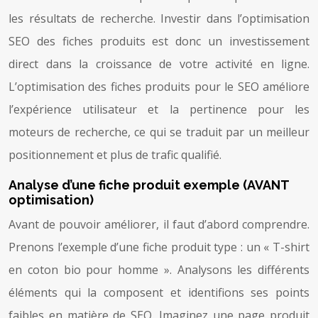
les résultats de recherche. Investir dans l’optimisation
SEO des fiches produits est donc un investissement
direct dans la croissance de votre activité en ligne.
L’optimisation des fiches produits pour le SEO améliore
l’expérience utilisateur et la pertinence pour les
moteurs de recherche, ce qui se traduit par un meilleur
positionnement et plus de trafic qualifié.
Analyse d’une fiche produit exemple (AVANT
optimisation)
Avant de pouvoir améliorer, il faut d’abord comprendre.
Prenons l’exemple d’une fiche produit type : un « T-shirt
en coton bio pour homme ». Analysons les différents
éléments qui la composent et identifions ses points
faibles en matière de SEO. Imaginez une page produit