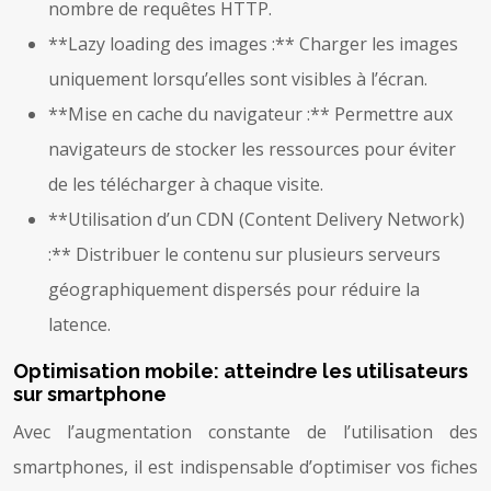
nombre de requêtes HTTP.
**Lazy loading des images :** Charger les images
uniquement lorsqu’elles sont visibles à l’écran.
**Mise en cache du navigateur :** Permettre aux
navigateurs de stocker les ressources pour éviter
de les télécharger à chaque visite.
**Utilisation d’un CDN (Content Delivery Network)
:** Distribuer le contenu sur plusieurs serveurs
géographiquement dispersés pour réduire la
latence.
Optimisation mobile: atteindre les utilisateurs
sur smartphone
Avec l’augmentation constante de l’utilisation des
smartphones, il est indispensable d’optimiser vos fiches