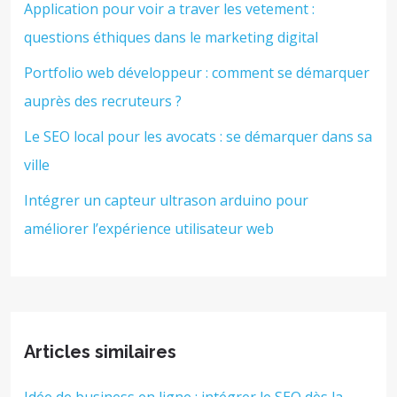
Application pour voir a traver les vetement :
questions éthiques dans le marketing digital
Portfolio web développeur : comment se démarquer
auprès des recruteurs ?
Le SEO local pour les avocats : se démarquer dans sa
ville
Intégrer un capteur ultrason arduino pour
améliorer l’expérience utilisateur web
Articles similaires
Idée de business en ligne : intégrer le SEO dès la