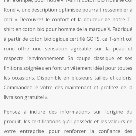
Rond », une description optimisée pourrait ressembler à
ceci: « Découvrez le confort et la douceur de notre T-
shirt en coton bio pour homme de la marque X. Fabriqué
à partir de coton biologique certifié GOTS, ce T-shirt col
rond offre une sensation agréable sur la peau et
respecte l’environnement. Sa coupe classique et ses
finitions soignées en font un vêtement idéal pour toutes
les occasions. Disponible en plusieurs tailles et coloris.
Commandez le vôtre dès maintenant et profitez de la
livraison gratuite! ».
Pensez à inclure des informations sur l’origine du
produit, les certifications qu’il possède et les valeurs de
votre entreprise pour renforcer la confiance des