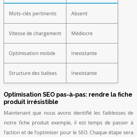
Mots-clés pertinents
Absent
Vitesse de chargement
Médiocre
Optimisation mobile
Inexistante
Structure des balises
Inexistante
Optimisation SEO pas-à-pas: rendre la fiche
produit irrésistible
Maintenant que nous avons identifié les faiblesses de
notre fiche produit exemple, il est temps de passer à
l’action et de l’optimiser pour le SEO. Chaque étape sera