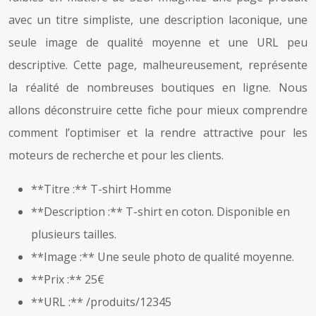
avec un titre simpliste, une description laconique, une
seule image de qualité moyenne et une URL peu
descriptive. Cette page, malheureusement, représente
la réalité de nombreuses boutiques en ligne. Nous
allons déconstruire cette fiche pour mieux comprendre
comment l’optimiser et la rendre attractive pour les
moteurs de recherche et pour les clients.
**Titre :** T-shirt Homme
**Description :** T-shirt en coton. Disponible en
plusieurs tailles.
**Image :** Une seule photo de qualité moyenne.
**Prix :** 25€
**URL :** /produits/12345