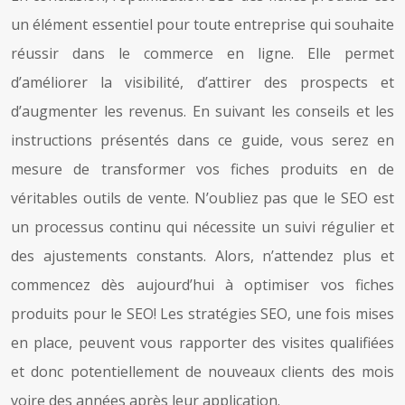
un élément essentiel pour toute entreprise qui souhaite
réussir dans le commerce en ligne. Elle permet
d’améliorer la visibilité, d’attirer des prospects et
d’augmenter les revenus. En suivant les conseils et les
instructions présentés dans ce guide, vous serez en
mesure de transformer vos fiches produits en de
véritables outils de vente. N’oubliez pas que le SEO est
un processus continu qui nécessite un suivi régulier et
des ajustements constants. Alors, n’attendez plus et
commencez dès aujourd’hui à optimiser vos fiches
produits pour le SEO! Les stratégies SEO, une fois mises
en place, peuvent vous rapporter des visites qualifiées
et donc potentiellement de nouveaux clients des mois
voire des années après leur application.