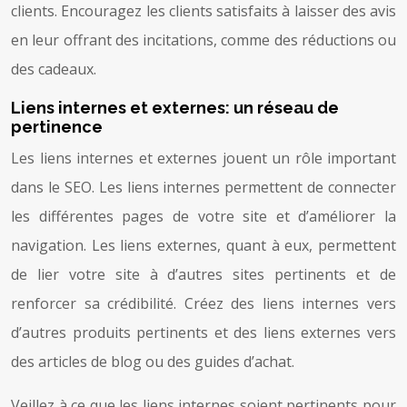
clients. Encouragez les clients satisfaits à laisser des avis
en leur offrant des incitations, comme des réductions ou
des cadeaux.
Liens internes et externes: un réseau de
pertinence
Les liens internes et externes jouent un rôle important
dans le SEO. Les liens internes permettent de connecter
les différentes pages de votre site et d’améliorer la
navigation. Les liens externes, quant à eux, permettent
de lier votre site à d’autres sites pertinents et de
renforcer sa crédibilité. Créez des liens internes vers
d’autres produits pertinents et des liens externes vers
des articles de blog ou des guides d’achat.
Veillez à ce que les liens internes soient pertinents pour