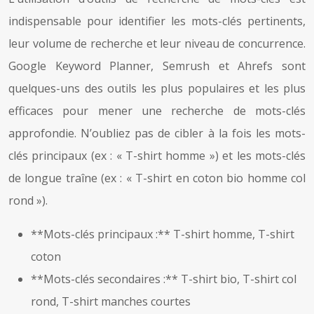
indispensable pour identifier les mots-clés pertinents,
leur volume de recherche et leur niveau de concurrence.
Google Keyword Planner, Semrush et Ahrefs sont
quelques-uns des outils les plus populaires et les plus
efficaces pour mener une recherche de mots-clés
approfondie. N’oubliez pas de cibler à la fois les mots-
clés principaux (ex : « T-shirt homme ») et les mots-clés
de longue traîne (ex : « T-shirt en coton bio homme col
rond »).
**Mots-clés principaux :** T-shirt homme, T-shirt
coton
**Mots-clés secondaires :** T-shirt bio, T-shirt col
rond, T-shirt manches courtes