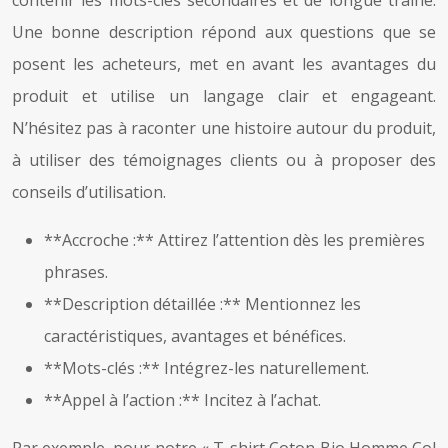
Une bonne description répond aux questions que se
posent les acheteurs, met en avant les avantages du
produit et utilise un langage clair et engageant.
N’hésitez pas à raconter une histoire autour du produit,
à utiliser des témoignages clients ou à proposer des
conseils d’utilisation.
**Accroche :** Attirez l’attention dès les premières
phrases.
**Description détaillée :** Mentionnez les
caractéristiques, avantages et bénéfices.
**Mots-clés :** Intégrez-les naturellement.
**Appel à l’action :** Incitez à l’achat.
Par exemple, pour notre « T-shirt Coton Bio Homme Col