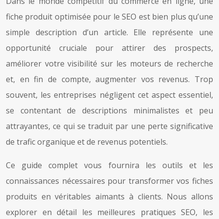
Dans le monde compétitif du commerce en ligne, une
fiche produit optimisée pour le SEO est bien plus qu’une
simple description d’un article. Elle représente une
opportunité cruciale pour attirer des prospects,
améliorer votre visibilité sur les moteurs de recherche
et, en fin de compte, augmenter vos revenus. Trop
souvent, les entreprises négligent cet aspect essentiel,
se contentant de descriptions minimalistes et peu
attrayantes, ce qui se traduit par une perte significative
de trafic organique et de revenus potentiels.
Ce guide complet vous fournira les outils et les
connaissances nécessaires pour transformer vos fiches
produits en véritables aimants à clients. Nous allons
explorer en détail les meilleures pratiques SEO, les