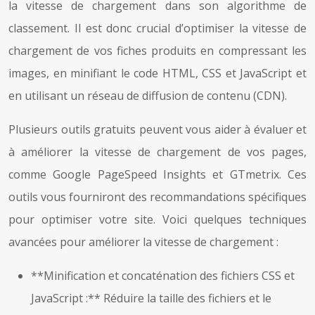
la vitesse de chargement dans son algorithme de
classement. Il est donc crucial d’optimiser la vitesse de
chargement de vos fiches produits en compressant les
images, en minifiant le code HTML, CSS et JavaScript et
en utilisant un réseau de diffusion de contenu (CDN).
Plusieurs outils gratuits peuvent vous aider à évaluer et
à améliorer la vitesse de chargement de vos pages,
comme Google PageSpeed Insights et GTmetrix. Ces
outils vous fourniront des recommandations spécifiques
pour optimiser votre site. Voici quelques techniques
avancées pour améliorer la vitesse de chargement :
**Minification et concaténation des fichiers CSS et
JavaScript :** Réduire la taille des fichiers et le