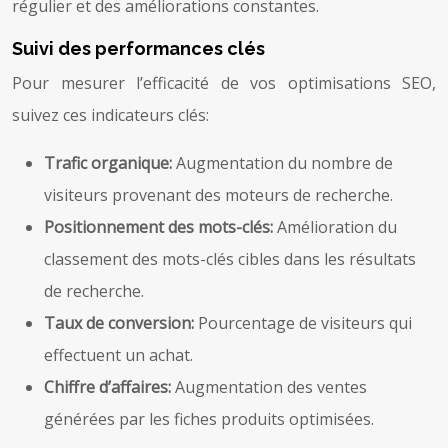
régulier et des améliorations constantes.
Suivi des performances clés
Pour mesurer l’efficacité de vos optimisations SEO,
suivez ces indicateurs clés:
Trafic organique:
Augmentation du nombre de
visiteurs provenant des moteurs de recherche.
Positionnement des mots-clés:
Amélioration du
classement des mots-clés cibles dans les résultats
de recherche.
Taux de conversion:
Pourcentage de visiteurs qui
effectuent un achat.
Chiffre d’affaires:
Augmentation des ventes
générées par les fiches produits optimisées.