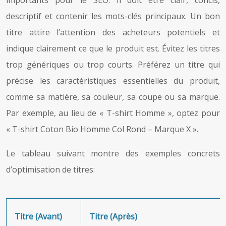
descriptif et contenir les mots-clés principaux. Un bon
titre attire l’attention des acheteurs potentiels et
indique clairement ce que le produit est. Évitez les titres
trop génériques ou trop courts. Préférez un titre qui
précise les caractéristiques essentielles du produit,
comme sa matière, sa couleur, sa coupe ou sa marque.
Par exemple, au lieu de « T-shirt Homme », optez pour
« T-shirt Coton Bio Homme Col Rond – Marque X ».
Le tableau suivant montre des exemples concrets
d’optimisation de titres:
Titre (Avant)
Titre (Après)