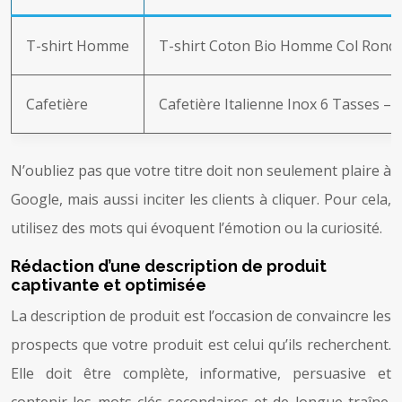
T-shirt Homme
T-shirt Coton Bio Homme Col Rond
Cafetière
Cafetière Italienne Inox 6 Tasses –
N’oubliez pas que votre titre doit non seulement plaire à
Google, mais aussi inciter les clients à cliquer. Pour cela,
utilisez des mots qui évoquent l’émotion ou la curiosité.
Rédaction d’une description de produit
captivante et optimisée
La description de produit est l’occasion de convaincre les
prospects que votre produit est celui qu’ils recherchent.
Elle doit être complète, informative, persuasive et
contenir les mots-clés secondaires et de longue traîne.