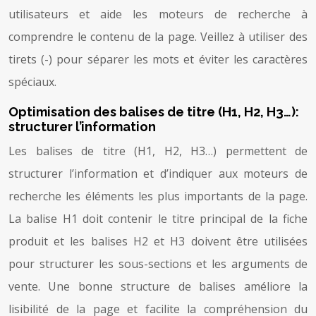
utilisateurs et aide les moteurs de recherche à
comprendre le contenu de la page. Veillez à utiliser des
tirets (-) pour séparer les mots et éviter les caractères
spéciaux.
Optimisation des balises de titre (H1, H2, H3…):
structurer l’information
Les balises de titre (H1, H2, H3…) permettent de
structurer l’information et d’indiquer aux moteurs de
recherche les éléments les plus importants de la page.
La balise H1 doit contenir le titre principal de la fiche
produit et les balises H2 et H3 doivent être utilisées
pour structurer les sous-sections et les arguments de
vente. Une bonne structure de balises améliore la
lisibilité de la page et facilite la compréhension du