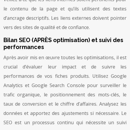
le contenu de la page et qu’ils utilisent des textes
d’ancrage descriptifs. Les liens externes doivent pointer
vers des sites de qualité et de confiance.
Bilan SEO (APRÈS optimisation) et suivi des
performances
Après avoir mis en œuvre toutes les optimisations, il est
crucial d’évaluer leur impact et de suivre les
performances de vos fiches produits. Utilisez Google
Analytics et Google Search Console pour surveiller le
trafic organique, le positionnement des mots-clés, le
taux de conversion et le chiffre d’affaires. Analysez les
données et apportez des ajustements si nécessaire. Le
SEO est un processus continu qui nécessite un suivi