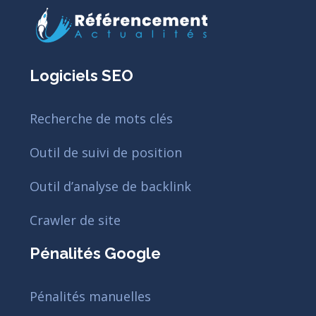
Logiciels SEO
Recherche de mots clés
Outil de suivi de position
Outil d’analyse de backlink
Crawler de site
Pénalités Google
Pénalités manuelles