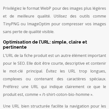
Privilégiez le format WebP pour des images plus légères
et de meilleure qualité. Utilisez des outils comme
TinyPNG ou ImageOptim pour compresser vos images
sans perte de qualité visible.
Optimisation de l’URL: simple, claire et
pertinente
L’URL de la fiche produit est un autre élément important
pour le SEO. Elle doit être courte, descriptive et contenir
le mot-clé principal. Évitez les URL trop longues,
complexes ou contenant des caractères spéciaux.
Préférez une URL qui indique clairement ce que le
produit est, comme « /t-shirt-coton-bio-homme ».
Une URL bien structurée facilite la navigation pour les