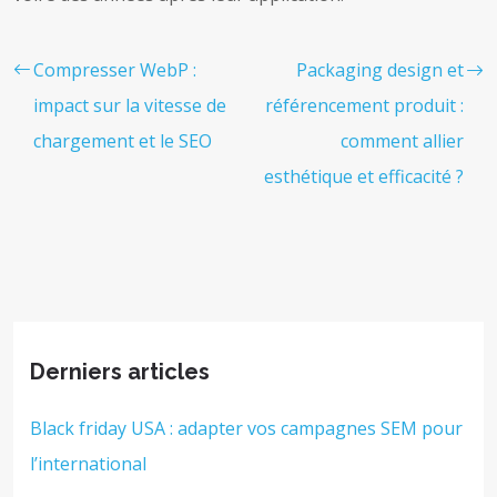
Compresser WebP :
Packaging design et
impact sur la vitesse de
référencement produit :
chargement et le SEO
comment allier
esthétique et efficacité ?
Derniers articles
Black friday USA : adapter vos campagnes SEM pour
l’international