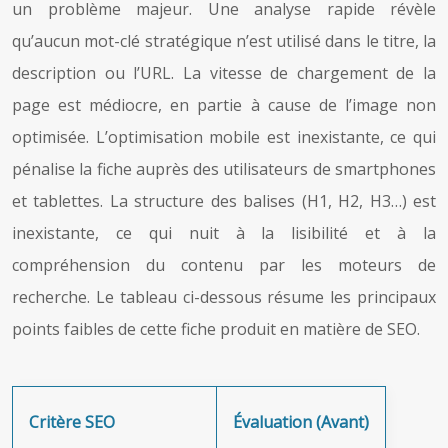
un problème majeur. Une analyse rapide révèle
qu’aucun mot-clé stratégique n’est utilisé dans le titre, la
description ou l’URL. La vitesse de chargement de la
page est médiocre, en partie à cause de l’image non
optimisée. L’optimisation mobile est inexistante, ce qui
pénalise la fiche auprès des utilisateurs de smartphones
et tablettes. La structure des balises (H1, H2, H3…) est
inexistante, ce qui nuit à la lisibilité et à la
compréhension du contenu par les moteurs de
recherche. Le tableau ci-dessous résume les principaux
points faibles de cette fiche produit en matière de SEO.
Critère SEO
Évaluation (Avant)