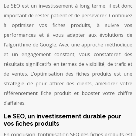
Le SEO est un investissement à long terme, il est donc
important de rester patient et de persévérer. Continuez
à optimiser vos fiches produits, à suivre vos
performances et à vous adapter aux évolutions de
l’algorithme de Google. Avec une approche méthodique
et un engagement constant, vous constaterez des
résultats significatifs en termes de visibilité, de trafic et
de ventes. L’optimisation des fiches produits est une
stratégie clé pour attirer des clients, améliorer votre
référencement fiche produit et booster votre chiffre
d’affaires.
Le SEO, un investissement durable pour
vos fiches produits
En conclusion, l’optimisation SEO des fiches produits est