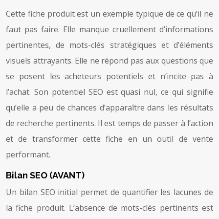
Cette fiche produit est un exemple typique de ce qu’il ne
faut pas faire. Elle manque cruellement d’informations
pertinentes, de mots-clés stratégiques et d’éléments
visuels attrayants. Elle ne répond pas aux questions que
se posent les acheteurs potentiels et n’incite pas à
l’achat. Son potentiel SEO est quasi nul, ce qui signifie
qu’elle a peu de chances d’apparaître dans les résultats
de recherche pertinents. Il est temps de passer à l’action
et de transformer cette fiche en un outil de vente
performant.
Bilan SEO (AVANT)
Un bilan SEO initial permet de quantifier les lacunes de
la fiche produit. L’absence de mots-clés pertinents est