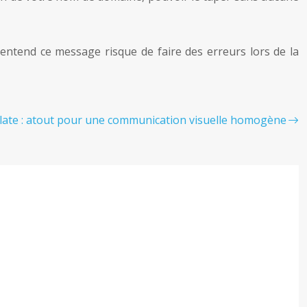
entend ce message risque de faire des erreurs lors de la
ate : atout pour une communication visuelle homogène