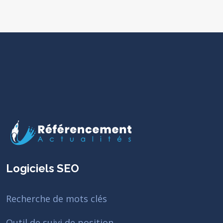
Logiciels SEO
Recherche de mots clés
Outil de suivi de position