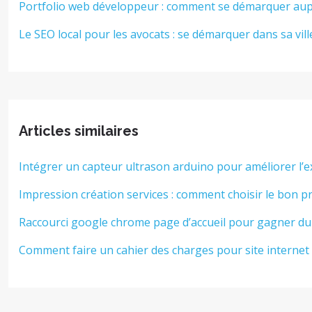
Portfolio web développeur : comment se démarquer aup
Le SEO local pour les avocats : se démarquer dans sa vill
Articles similaires
Intégrer un capteur ultrason arduino pour améliorer l’e
Impression création services : comment choisir le bon pr
Raccourci google chrome page d’accueil pour gagner du
Comment faire un cahier des charges pour site interne