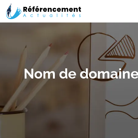
Nom de domaine :