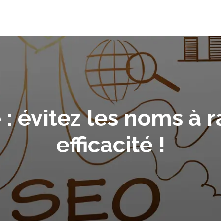
 évitez les noms à r
efficacité !