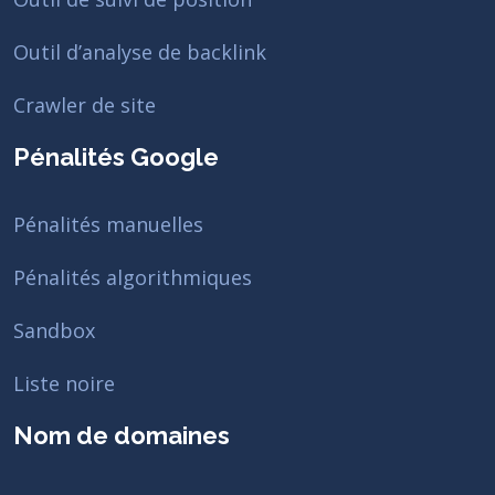
Outil d’analyse de backlink
Crawler de site
Pénalités Google
Pénalités manuelles
Pénalités algorithmiques
Sandbox
Liste noire
Nom de domaines