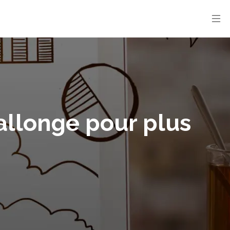
allonge pour plus