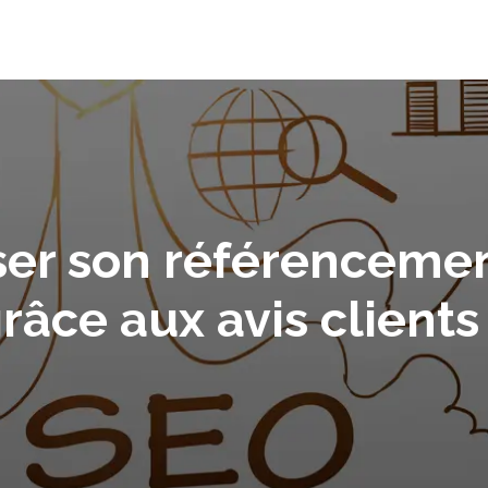
er son référencemen
râce aux avis clients