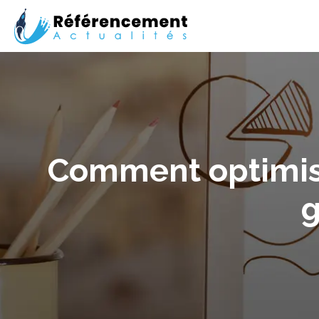
Comment optimis
g