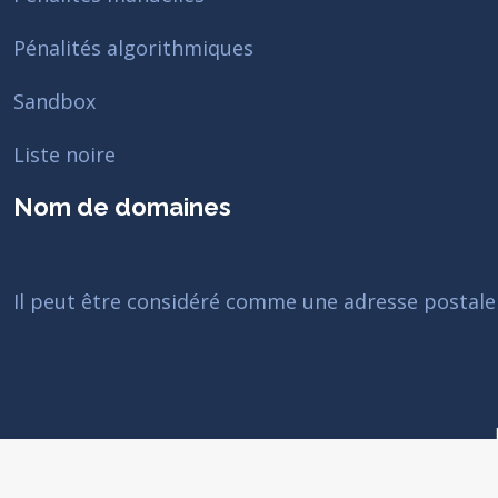
Pénalités algorithmiques
Sandbox
Liste noire
Nom de domaines
Il peut être considéré comme une adresse postale su