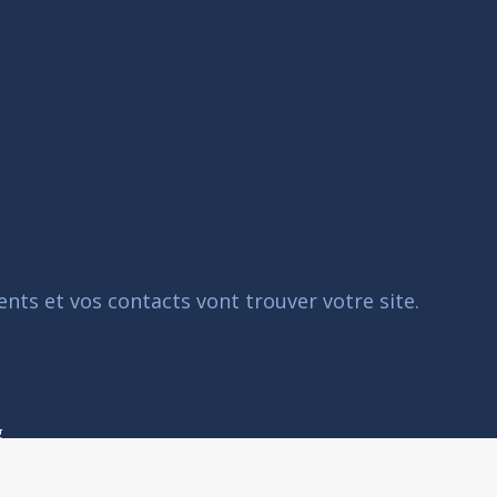
ents et vos contacts vont trouver votre site.
g