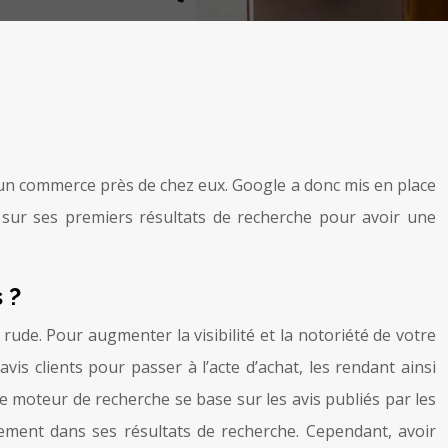
 un commerce près de chez eux. Google a donc mis en place
er sur ses premiers résultats de recherche pour avoir une
 ?
ude. Pour augmenter la visibilité et la notoriété de votre
is clients pour passer à l’acte d’achat, les rendant ainsi
le moteur de recherche se base sur les avis publiés par les
assement dans ses résultats de recherche. Cependant, avoir