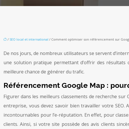
/
SEO local et international
/ Comment optimiser son référencement sur Google 
De nos jours, de nombreux utilisateurs se servent d’inte
une solution pratique permettant d’offrir des résultats 
meilleure chance de générer du trafic.
Référencement Google Map : pourquo
Figurer dans les meilleurs classements de recherche sur G
entreprise, vous devez savoir bien travailler votre SEO. 
incontournables pour l’e-réputation. En effet, pour classe
clients. Ainsi, si votre site possède des avis clients si