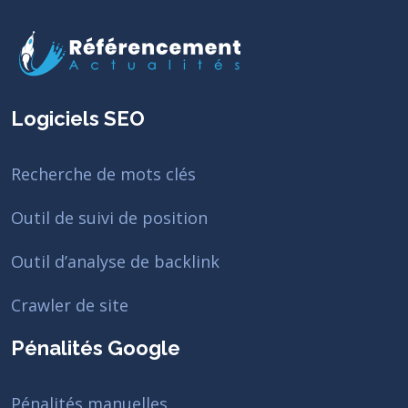
Logiciels SEO
Recherche de mots clés
Outil de suivi de position
Outil d’analyse de backlink
Crawler de site
Pénalités Google
Pénalités manuelles