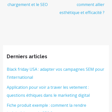
chargement et le SEO
comment allier
esthétique et efficacité ?
Derniers articles
Black friday USA : adapter vos campagnes SEM pour
l’international
Application pour voir a traver les vetement :
questions éthiques dans le marketing digital
Fiche produit exemple : comment la rendre