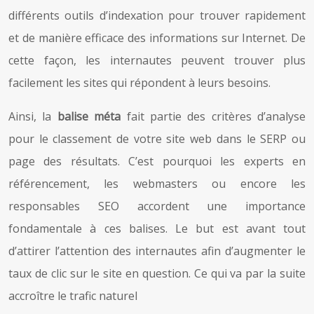
différents outils d’indexation pour trouver rapidement
et de manière efficace des informations sur Internet. De
cette façon, les internautes peuvent trouver plus
facilement les sites qui répondent à leurs besoins.
Ainsi, la
balise méta
fait partie des critères d’analyse
pour le classement de votre site web dans le SERP ou
page des résultats. C’est pourquoi les experts en
référencement, les webmasters ou encore les
responsables SEO accordent une importance
fondamentale à ces balises. Le but est avant tout
d’attirer l’attention des internautes afin d’augmenter le
taux de clic sur le site en question. Ce qui va par la suite
accroître le trafic naturel