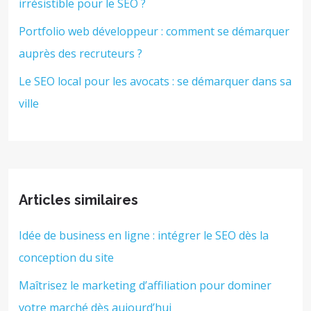
irrésistible pour le SEO ?
Portfolio web développeur : comment se démarquer
auprès des recruteurs ?
Le SEO local pour les avocats : se démarquer dans sa
ville
Articles similaires
Idée de business en ligne : intégrer le SEO dès la
conception du site
Maîtrisez le marketing d’affiliation pour dominer
votre marché dès aujourd’hui