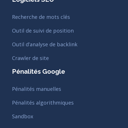
Recherche de mots clés
Outil de suivi de position
Outil d’analyse de backlink
Crawler de site
Pénalités Google
Pénalités manuelles
Pénalités algorithmiques
Sandbox