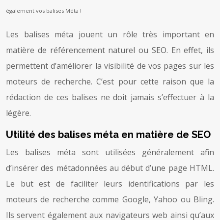
également vos balises Méta !
Les balises méta jouent un rôle très important en
matière de référencement naturel ou SEO. En effet, ils
permettent d’améliorer la visibilité de vos pages sur les
moteurs de recherche. C’est pour cette raison que la
rédaction de ces balises ne doit jamais s’effectuer à la
légère.
Utilité des balises méta en matière de SEO
Les balises méta sont utilisées généralement afin
d’insérer des métadonnées au début d’une page HTML.
Le but est de faciliter leurs identifications par les
moteurs de recherche comme Google, Yahoo ou Bling.
Ils servent également aux navigateurs web ainsi qu’aux