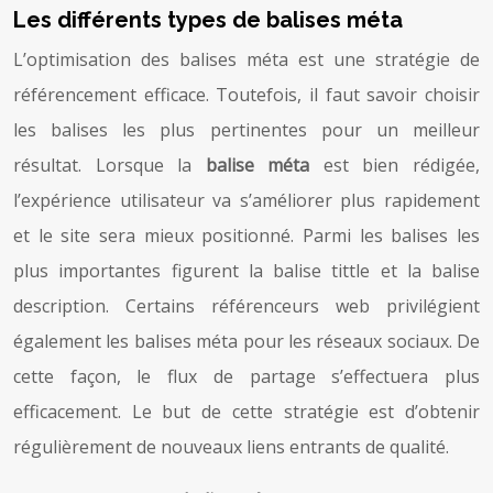
Les différents types de balises méta
L’optimisation des balises méta est une stratégie de
référencement efficace. Toutefois, il faut savoir choisir
les balises les plus pertinentes pour un meilleur
résultat. Lorsque la
balise méta
est bien rédigée,
l’expérience utilisateur va s’améliorer plus rapidement
et le site sera mieux positionné. Parmi les balises les
plus importantes figurent la balise tittle et la balise
description. Certains référenceurs web privilégient
également les balises méta pour les réseaux sociaux. De
cette façon, le flux de partage s’effectuera plus
efficacement. Le but de cette stratégie est d’obtenir
régulièrement de nouveaux liens entrants de qualité.