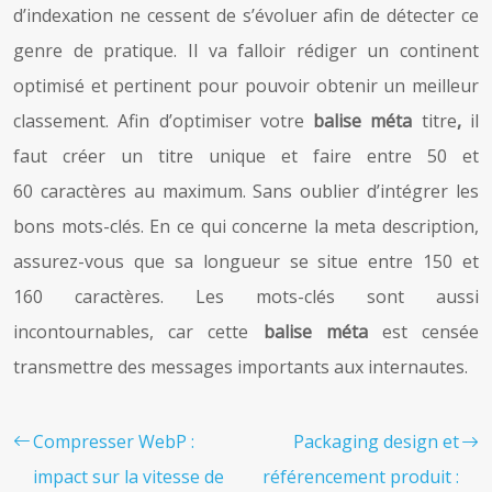
d’indexation ne cessent de s’évoluer afin de détecter ce
genre de pratique. Il va falloir rédiger un continent
optimisé et pertinent pour pouvoir obtenir un meilleur
classement. Afin d’optimiser votre
balise méta
titre
,
il
faut créer un titre unique et faire entre 50 et
60 caractères au maximum. Sans oublier d’intégrer les
bons mots-clés. En ce qui concerne la meta description,
assurez-vous que sa longueur se situe entre 150 et
160 caractères. Les mots-clés sont aussi
incontournables, car cette
balise méta
est censée
transmettre des messages importants aux internautes.
Compresser WebP :
Packaging design et
impact sur la vitesse de
référencement produit :