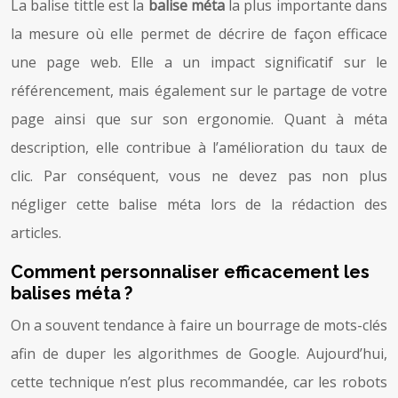
La balise tittle est la
balise méta
la plus importante dans
la mesure où elle permet de décrire de façon efficace
une page web. Elle a un impact significatif sur le
référencement, mais également sur le partage de votre
page ainsi que sur son ergonomie. Quant à méta
description, elle contribue à l’amélioration du taux de
clic. Par conséquent, vous ne devez pas non plus
négliger cette balise méta lors de la rédaction des
articles.
Comment personnaliser efficacement les
balises méta ?
On a souvent tendance à faire un bourrage de mots-clés
afin de duper les algorithmes de Google. Aujourd’hui,
cette technique n’est plus recommandée, car les robots