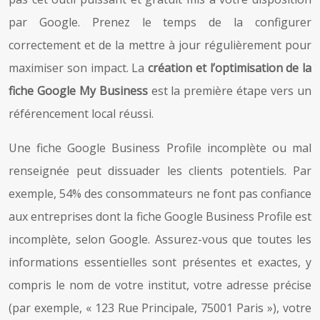
par Google. Prenez le temps de la configurer
correctement et de la mettre à jour régulièrement pour
maximiser son impact. La
création et l’optimisation de la
fiche Google My Business
est la première étape vers un
référencement local réussi.
Une fiche Google Business Profile incomplète ou mal
renseignée peut dissuader les clients potentiels. Par
exemple, 54% des consommateurs ne font pas confiance
aux entreprises dont la fiche Google Business Profile est
incomplète, selon Google. Assurez-vous que toutes les
informations essentielles sont présentes et exactes, y
compris le nom de votre institut, votre adresse précise
(par exemple, « 123 Rue Principale, 75001 Paris »), votre