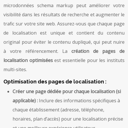
microdonnées schema markup peut améliorer votre
visibilité dans les résultats de recherche et augmenter le
trafic sur votre site web. Assurez-vous que chaque page
de localisation est unique et contient du contenu
original pour éviter le contenu dupliqué, qui peut nuire
à votre référencement. La
création de pages de
localisation optimisées
est essentielle pour les instituts
multi-sites.
Optimisation des pages de localisation :
Créer une page dédiée pour chaque localisation (si
applicable) :
Inclure des informations spécifiques à
chaque établissement (adresse, téléphone,
horaires, plan d’accès) pour une localisation précise
et une meilleure expérience utilisateur.