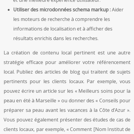
Utiliser des microdonnées schema markup :
Aider
les moteurs de recherche à comprendre les
informations de localisation et à afficher des
résultats enrichis dans les recherches.
La création de contenu local pertinent est une autre
stratégie efficace pour améliorer votre référencement
local. Publiez des articles de blog qui traitent de sujets
pertinents pour les clients locaux. Par exemple, vous
pouvez écrire un article sur les « Meilleurs soins pour la
peau en été à Marseille » ou donner des « Conseils pour
préparer sa peau avant les vacances à la Côte d’Azur ».
Vous pouvez également présenter des études de cas de
clients locaux, par exemple, « Comment [Nom Institut de