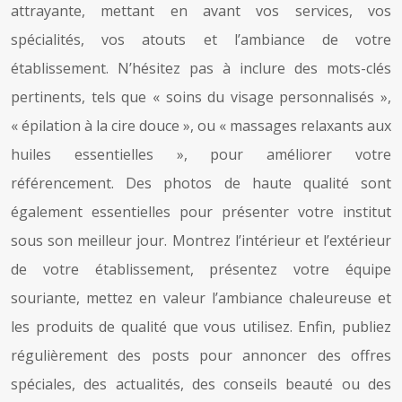
attrayante, mettant en avant vos services, vos
spécialités, vos atouts et l’ambiance de votre
établissement. N’hésitez pas à inclure des mots-clés
pertinents, tels que « soins du visage personnalisés »,
« épilation à la cire douce », ou « massages relaxants aux
huiles essentielles », pour améliorer votre
référencement. Des photos de haute qualité sont
également essentielles pour présenter votre institut
sous son meilleur jour. Montrez l’intérieur et l’extérieur
de votre établissement, présentez votre équipe
souriante, mettez en valeur l’ambiance chaleureuse et
les produits de qualité que vous utilisez. Enfin, publiez
régulièrement des posts pour annoncer des offres
spéciales, des actualités, des conseils beauté ou des