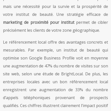
mais une nécessité pour la survie et la prospérité de
votre institut de beauté. Une stratégie efficace de
marketing de proximité pour institut
permet de cibler
précisément les clients de votre zone géographique.
Le référencement local offre des avantages concrets et
mesurables. Par exemple, un institut de beauté qui
optimise son Google Business Profile voit en moyenne
une augmentation de 47% du nombre de visites sur son
site web, selon une étude de BrightLocal. De plus, les
entreprises locales avec un bon référencement local
enregistrent une augmentation de 33% du nombre
d’appels téléphoniques provenant de prospects
qualifiés. Ces chiffres illustrent clairement l’impact positif