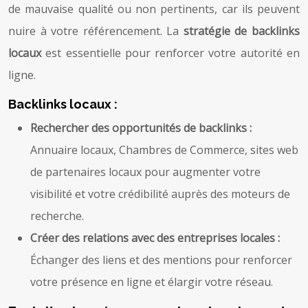
de mauvaise qualité ou non pertinents, car ils peuvent
nuire à votre référencement. La
stratégie de backlinks
locaux
est essentielle pour renforcer votre autorité en
ligne.
Backlinks locaux :
Rechercher des opportunités de backlinks :
Annuaire locaux, Chambres de Commerce, sites web
de partenaires locaux pour augmenter votre
visibilité et votre crédibilité auprès des moteurs de
recherche.
Créer des relations avec des entreprises locales :
Échanger des liens et des mentions pour renforcer
votre présence en ligne et élargir votre réseau.