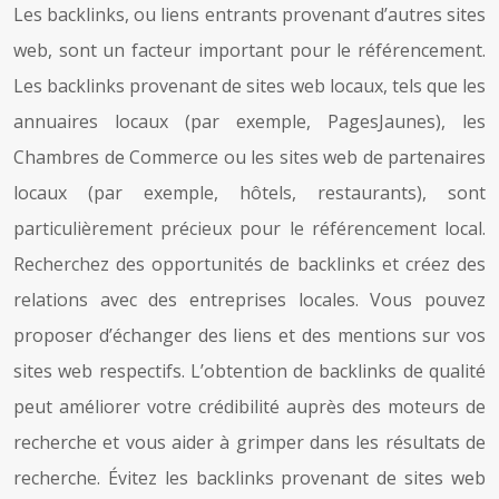
Les backlinks, ou liens entrants provenant d’autres sites
web, sont un facteur important pour le référencement.
Les backlinks provenant de sites web locaux, tels que les
annuaires locaux (par exemple, PagesJaunes), les
Chambres de Commerce ou les sites web de partenaires
locaux (par exemple, hôtels, restaurants), sont
particulièrement précieux pour le référencement local.
Recherchez des opportunités de backlinks et créez des
relations avec des entreprises locales. Vous pouvez
proposer d’échanger des liens et des mentions sur vos
sites web respectifs. L’obtention de backlinks de qualité
peut améliorer votre crédibilité auprès des moteurs de
recherche et vous aider à grimper dans les résultats de
recherche. Évitez les backlinks provenant de sites web