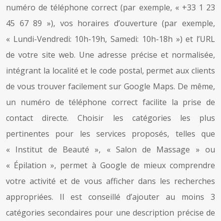
numéro de téléphone correct (par exemple, « +33 1 23
45 67 89 »), vos horaires d’ouverture (par exemple,
« Lundi-Vendredi: 10h-19h, Samedi: 10h-18h ») et l’URL
de votre site web. Une adresse précise et normalisée,
intégrant la localité et le code postal, permet aux clients
de vous trouver facilement sur Google Maps. De même,
un numéro de téléphone correct facilite la prise de
contact directe. Choisir les catégories les plus
pertinentes pour les services proposés, telles que
« Institut de Beauté », « Salon de Massage » ou
« Épilation », permet à Google de mieux comprendre
votre activité et de vous afficher dans les recherches
appropriées. Il est conseillé d’ajouter au moins 3
catégories secondaires pour une description précise de