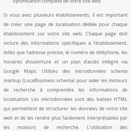
optimisation complète de votre site web.
Si vous avez plusieurs établissements, il est important
de créer une page de localisation dédiée pour chaque
établissement sur votre site web. Chaque page doit
inclure des informations spécifiques à l’établissement,
telles que l’adresse précise, le numéro de téléphone, les
horaires d’ouverture et un plan d’accès intégré via
Google Maps. Utilisez des microdonnées schema
markup (LocalBusiness schema) pour aider les moteurs
de recherche à comprendre les informations de
localisation. Les microdonnées sont des balises HTML
qui permettent de structurer les données de votre site
web et de les rendre plus facilement interprétables par
les moteurs de recherche. L’utilisation des