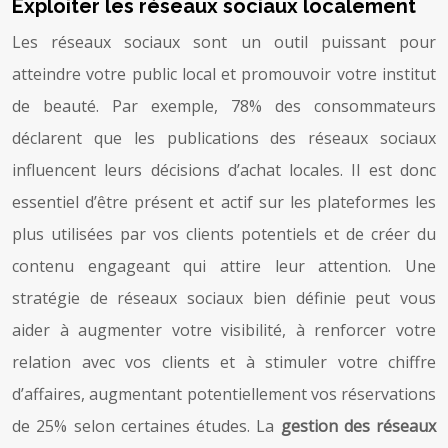
Exploiter les réseaux sociaux localement
Les réseaux sociaux sont un outil puissant pour
atteindre votre public local et promouvoir votre institut
de beauté. Par exemple, 78% des consommateurs
déclarent que les publications des réseaux sociaux
influencent leurs décisions d’achat locales. Il est donc
essentiel d’être présent et actif sur les plateformes les
plus utilisées par vos clients potentiels et de créer du
contenu engageant qui attire leur attention. Une
stratégie de réseaux sociaux bien définie peut vous
aider à augmenter votre visibilité, à renforcer votre
relation avec vos clients et à stimuler votre chiffre
d’affaires, augmentant potentiellement vos réservations
de 25% selon certaines études. La
gestion des réseaux