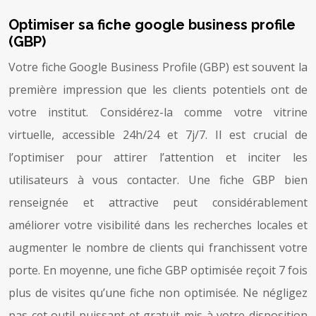
Optimiser sa fiche google business profile
(GBP)
Votre fiche Google Business Profile (GBP) est souvent la
première impression que les clients potentiels ont de
votre institut. Considérez-la comme votre vitrine
virtuelle, accessible 24h/24 et 7j/7. Il est crucial de
l’optimiser pour attirer l’attention et inciter les
utilisateurs à vous contacter. Une fiche GBP bien
renseignée et attractive peut considérablement
améliorer votre visibilité dans les recherches locales et
augmenter le nombre de clients qui franchissent votre
porte. En moyenne, une fiche GBP optimisée reçoit 7 fois
plus de visites qu’une fiche non optimisée. Ne négligez
pas cet outil puissant et gratuit mis à votre disposition