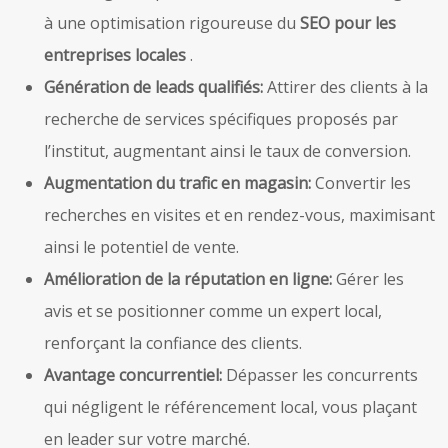
à une optimisation rigoureuse du
SEO pour les
entreprises locales
.
Génération de leads qualifiés:
Attirer des clients à la
recherche de services spécifiques proposés par
l’institut, augmentant ainsi le taux de conversion.
Augmentation du trafic en magasin:
Convertir les
recherches en visites et en rendez-vous, maximisant
ainsi le potentiel de vente.
Amélioration de la réputation en ligne:
Gérer les
avis et se positionner comme un expert local,
renforçant la confiance des clients.
Avantage concurrentiel:
Dépasser les concurrents
qui négligent le référencement local, vous plaçant
en leader sur votre marché.