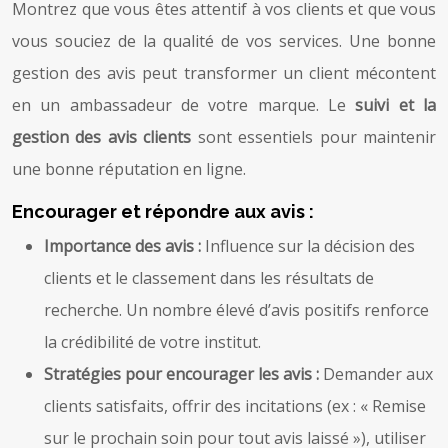
Montrez que vous êtes attentif à vos clients et que vous
vous souciez de la qualité de vos services. Une bonne
gestion des avis peut transformer un client mécontent
en un ambassadeur de votre marque. Le
suivi et la
gestion des avis clients
sont essentiels pour maintenir
une bonne réputation en ligne.
Encourager et répondre aux avis :
Importance des avis :
Influence sur la décision des
clients et le classement dans les résultats de
recherche. Un nombre élevé d’avis positifs renforce
la crédibilité de votre institut.
Stratégies pour encourager les avis :
Demander aux
clients satisfaits, offrir des incitations (ex : « Remise
sur le prochain soin pour tout avis laissé »), utiliser