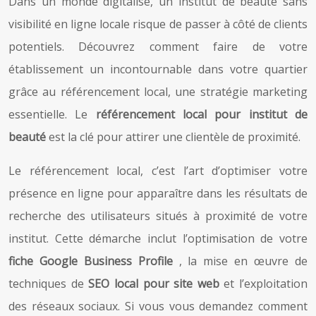
Dans un monde digitalisé, un institut de beauté sans
visibilité en ligne locale risque de passer à côté de clients
potentiels. Découvrez comment faire de votre
établissement un incontournable dans votre quartier
grâce au référencement local, une stratégie marketing
essentielle. Le
référencement local pour institut de
beauté
est la clé pour attirer une clientèle de proximité.
Le référencement local, c’est l’art d’optimiser votre
présence en ligne pour apparaître dans les résultats de
recherche des utilisateurs situés à proximité de votre
institut. Cette démarche inclut l’optimisation de votre
fiche Google Business Profile
, la mise en œuvre de
techniques de
SEO local pour site web
et l’exploitation
des réseaux sociaux. Si vous vous demandez comment