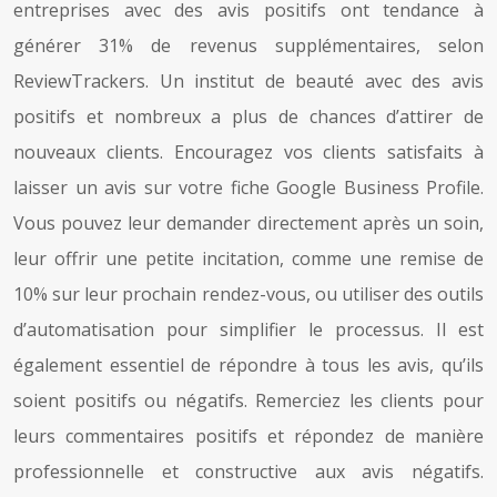
entreprises avec des avis positifs ont tendance à
générer 31% de revenus supplémentaires, selon
ReviewTrackers. Un institut de beauté avec des avis
positifs et nombreux a plus de chances d’attirer de
nouveaux clients. Encouragez vos clients satisfaits à
laisser un avis sur votre fiche Google Business Profile.
Vous pouvez leur demander directement après un soin,
leur offrir une petite incitation, comme une remise de
10% sur leur prochain rendez-vous, ou utiliser des outils
d’automatisation pour simplifier le processus. Il est
également essentiel de répondre à tous les avis, qu’ils
soient positifs ou négatifs. Remerciez les clients pour
leurs commentaires positifs et répondez de manière
professionnelle et constructive aux avis négatifs.