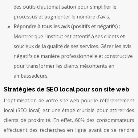
des outils d’automatisation pour simplifier le
processus et augmenter le nombre d’avis.
Répondre à tous les avis (positifs et négatifs) :
Montrer que l’institut est attentif à ses clients et
soucieux de la qualité de ses services. Gérer les avis
négatifs de manière professionnelle et constructive
pour transformer les clients mécontents en
ambassadeurs.
Stratégies de SEO local pour son site web
L’optimisation de votre site web pour le référencement
local (SEO local) est une étape cruciale pour attirer des
clients de proximité. En effet, 60% des consommateurs
effectuent des recherches en ligne avant de se rendre