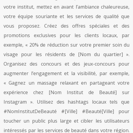
votre institut, mettez en avant l’ambiance chaleureuse,
votre équipe souriante et les services de qualité que
vous proposez. Créez des offres spéciales et des
promotions exclusives pour les clients locaux, par
exemple, « 20% de réduction sur votre premier soin du
visage pour les résidents de [Nom du quartier] ».
Organisez des concours et des jeux-concours pour
augmenter l’engagement et la visibilité, par exemple,
« Gagnez un massage relaxant en partageant votre
expérience chez [Nom Institut de Beauté] sur
Instagram ». Utilisez des hashtags locaux tels que
#NomInstitutDeBeauté #[Ville] #Beauté[Ville] pour
toucher un public plus large et cibler les utilisateurs
intéressés par les services de beauté dans votre région.