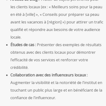
les clients locaux (ex : « Meilleurs soins pour la peau
en été à [ville] », « Conseils pour préparer sa peau
avant les vacances à [région] ») pour attirer un trafic
qualifié et répondre aux besoins de votre audience
locale.
Études de cas :
Présenter des exemples de résultats
obtenus avec des clients locaux pour démontrer
l’efficacité de vos services et renforcer votre
crédibilité.
Collaboration avec des influenceurs locaux :
Augmenter la visibilité et la notoriété de l’institut en
touchant un public plus large et en bénéficiant de la
confiance de l’influenceur.