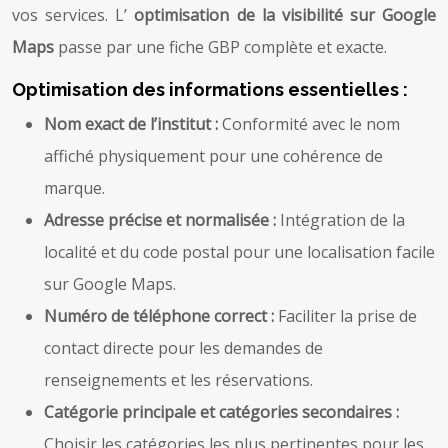
vos services. L’
optimisation de la visibilité sur Google
Maps
passe par une fiche GBP complète et exacte.
Optimisation des informations essentielles :
Nom exact de l’institut :
Conformité avec le nom
affiché physiquement pour une cohérence de
marque.
Adresse précise et normalisée :
Intégration de la
localité et du code postal pour une localisation facile
sur Google Maps.
Numéro de téléphone correct :
Faciliter la prise de
contact directe pour les demandes de
renseignements et les réservations.
Catégorie principale et catégories secondaires :
Choisir les catégories les plus pertinentes pour les