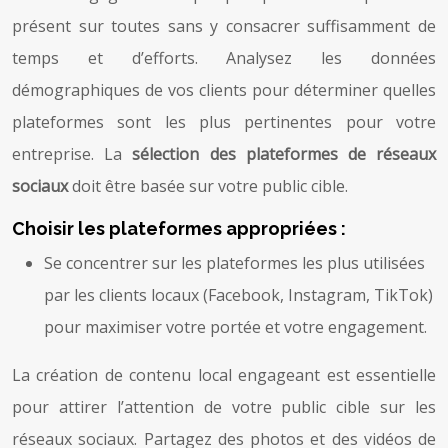
présent sur toutes sans y consacrer suffisamment de
temps et d’efforts. Analysez les données
démographiques de vos clients pour déterminer quelles
plateformes sont les plus pertinentes pour votre
entreprise. La
sélection des plateformes de réseaux
sociaux
doit être basée sur votre public cible.
Choisir les plateformes appropriées :
Se concentrer sur les plateformes les plus utilisées
par les clients locaux (Facebook, Instagram, TikTok)
pour maximiser votre portée et votre engagement.
La création de contenu local engageant est essentielle
pour attirer l’attention de votre public cible sur les
réseaux sociaux. Partagez des photos et des vidéos de