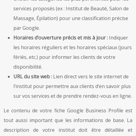
services proposés (ex : Institut de Beauté, Salon de
Massage, Épilation) pour une classification précise
par Google.
Horaires d’ouverture précis et mis à jour :
Indiquer
les horaires réguliers et les horaires spéciaux (jours
fériés, etc.) pour informer les clients de votre
disponibilité.
URL du site web :
Lien direct vers le site internet de
l’institut pour permettre aux clients d’en savoir plus
sur vos services et de prendre rendez-vous en ligne.
Le contenu de votre fiche Google Business Profile est
tout aussi important que les informations de base. La
description de votre institut doit être détaillée et