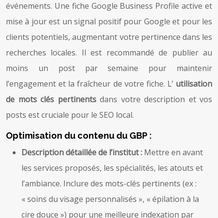
événements. Une fiche Google Business Profile active et
mise à jour est un signal positif pour Google et pour les
clients potentiels, augmentant votre pertinence dans les
recherches locales. Il est recommandé de publier au
moins un post par semaine pour maintenir
l’engagement et la fraîcheur de votre fiche. L’
utilisation
de mots clés pertinents
dans votre description et vos
posts est cruciale pour le SEO local.
Optimisation du contenu du GBP :
Description détaillée de l’institut :
Mettre en avant
les services proposés, les spécialités, les atouts et
l’ambiance. Inclure des mots-clés pertinents (ex :
« soins du visage personnalisés », « épilation à la
cire douce ») pour une meilleure indexation par