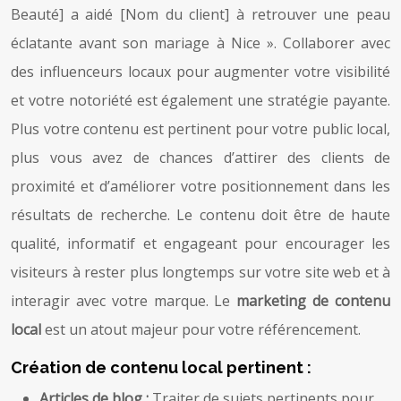
Beauté] a aidé [Nom du client] à retrouver une peau
éclatante avant son mariage à Nice ». Collaborer avec
des influenceurs locaux pour augmenter votre visibilité
et votre notoriété est également une stratégie payante.
Plus votre contenu est pertinent pour votre public local,
plus vous avez de chances d’attirer des clients de
proximité et d’améliorer votre positionnement dans les
résultats de recherche. Le contenu doit être de haute
qualité, informatif et engageant pour encourager les
visiteurs à rester plus longtemps sur votre site web et à
interagir avec votre marque. Le
marketing de contenu
local
est un atout majeur pour votre référencement.
Création de contenu local pertinent :
Articles de blog :
Traiter de sujets pertinents pour