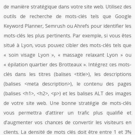
de manière stratégique dans votre site web. Utilisez des
outils de recherche de mots-clés tels que Google
Keyword Planner, Semrush ou Ahrefs pour identifier les
mots-clés les plus pertinents. Par exemple, si vous êtes
situé à Lyon, vous pouvez cibler des mots-clés tels que
« soin visage Lyon », « massage relaxant Lyon » ou
« épilation quartier des Brotteaux ». Intégrez ces mots-
clés dans les titres (balises <title>), les descriptions
(balises <meta description>), le contenu des pages
(balises <h1>, <h2>, <p>) et les balises ALT des images
de votre site web. Une bonne stratégie de mots-clés
vous permettra d’attirer un trafic plus qualifié et
d’augmenter vos chances de convertir les visiteurs en
clients. La densité de mots clés doit être entre 1 et 3%