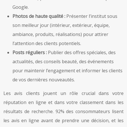
Google.
Photos de haute qualité :
Présenter l’institut sous
son meilleur jour (intérieur, extérieur, équipe,
ambiance, produits, réalisations) pour attirer
l’attention des clients potentiels.
Posts réguliers :
Publier des offres spéciales, des
actualités, des conseils beauté, des événements
pour maintenir l’engagement et informer les clients
de vos dernières nouveautés.
Les avis clients jouent un rôle crucial dans votre
réputation en ligne et dans votre classement dans les
résultats de recherche. 92% des consommateurs lisent
les avis en ligne avant de prendre une décision, et les