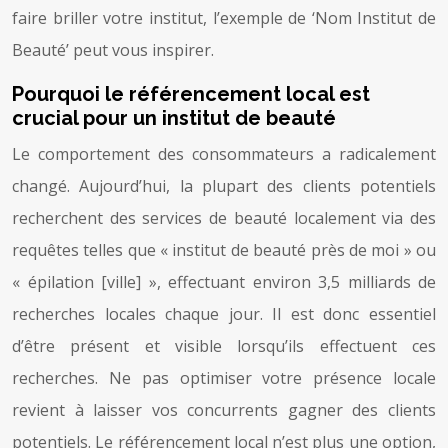
faire briller votre institut, l’exemple de ‘Nom Institut de
Beauté’ peut vous inspirer.
Pourquoi le référencement local est
crucial pour un institut de beauté
Le comportement des consommateurs a radicalement
changé. Aujourd’hui, la plupart des clients potentiels
recherchent des services de beauté localement via des
requêtes telles que « institut de beauté près de moi » ou
« épilation [ville] », effectuant environ 3,5 milliards de
recherches locales chaque jour. Il est donc essentiel
d’être présent et visible lorsqu’ils effectuent ces
recherches. Ne pas optimiser votre présence locale
revient à laisser vos concurrents gagner des clients
potentiels. Le référencement local n’est plus une option,