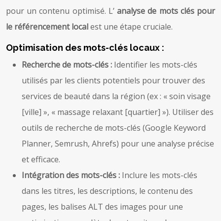
pour un contenu optimisé. L’
analyse de mots clés pour
le référencement local
est une étape cruciale.
Optimisation des mots-clés locaux :
Recherche de mots-clés :
Identifier les mots-clés
utilisés par les clients potentiels pour trouver des
services de beauté dans la région (ex : « soin visage
[ville] », « massage relaxant [quartier] »). Utiliser des
outils de recherche de mots-clés (Google Keyword
Planner, Semrush, Ahrefs) pour une analyse précise
et efficace.
Intégration des mots-clés :
Inclure les mots-clés
dans les titres, les descriptions, le contenu des
pages, les balises ALT des images pour une