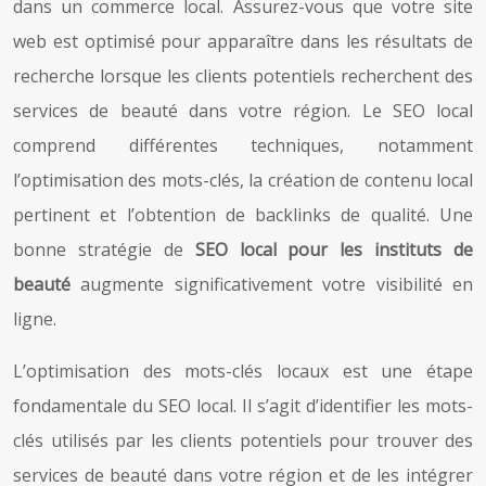
dans un commerce local. Assurez-vous que votre site
web est optimisé pour apparaître dans les résultats de
recherche lorsque les clients potentiels recherchent des
services de beauté dans votre région. Le SEO local
comprend différentes techniques, notamment
l’optimisation des mots-clés, la création de contenu local
pertinent et l’obtention de backlinks de qualité. Une
bonne stratégie de
SEO local pour les instituts de
beauté
augmente significativement votre visibilité en
ligne.
L’optimisation des mots-clés locaux est une étape
fondamentale du SEO local. Il s’agit d’identifier les mots-
clés utilisés par les clients potentiels pour trouver des
services de beauté dans votre région et de les intégrer