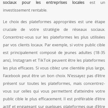
sociaux pour les entreprises locales
est un
investissement rentable.
Le choix des plateformes appropriées est une étape
cruciale de votre stratégie de réseaux sociaux.
Concentrez-vous sur les plateformes les plus utilisées
par vos clients locaux. Par exemple, si votre public cible
est principalement composé de jeunes adultes (18-35
ans), Instagram et TikTok peuvent être les plateformes
les plus efficaces. Si vous ciblez une clientèle plus large,
Facebook peut être un bon choix. N’essayez pas d’être
présent sur toutes les plateformes, mais concentrez-
vous sur celles qui vous permettent d’atteindre votre
public cible le plus efficacement. Il est préférable d’être
actif et engageant sur quelques plateformes que d’être