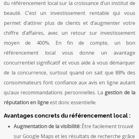
du référencement local sur la croissance d’un institut de
beauté. C’est un investissement rentable qui vous
permet d’attirer plus de clients et d’augmenter votre
chiffre d’affaires, avec un retour sur investissement
moyen de 400%. En fin de compte, un bon
référencement local vous donne un avantage
concurrentiel significatif et vous aide à vous démarquer
de la concurrence, surtout quand on sait que 88% des
consommateurs font confiance aux avis en ligne autant
qu’aux recommandations personnelles. La
gestion de la
réputation en ligne
est donc essentielle.
Avantages concrets du référencement local :
Augmentation de la visibilité:
Être facilement trouvé
sur Google Maps et les résultats de recherche grâce