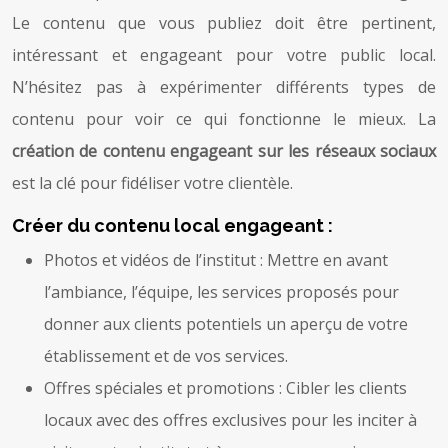
Le contenu que vous publiez doit être pertinent,
intéressant et engageant pour votre public local.
N’hésitez pas à expérimenter différents types de
contenu pour voir ce qui fonctionne le mieux. La
création de contenu engageant sur les réseaux sociaux
est la clé pour fidéliser votre clientèle.
Créer du contenu local engageant :
Photos et vidéos de l’institut : Mettre en avant
l’ambiance, l’équipe, les services proposés pour
donner aux clients potentiels un aperçu de votre
établissement et de vos services.
Offres spéciales et promotions : Cibler les clients
locaux avec des offres exclusives pour les inciter à