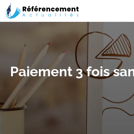
Paiement 3 fois san