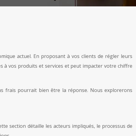
mique actuel. En proposant à vos clients de régler leurs
ès à vos produits et services et peut impacter votre chiffre
s frais pourrait bien être la réponse. Nous explorerons
tte section détaille les acteurs impliqués, le processus de
ions.