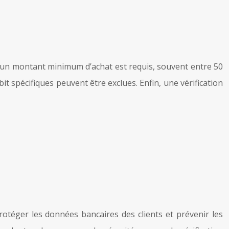
t, un montant minimum d’achat est requis, souvent entre 50
t spécifiques peuvent être exclues. Enfin, une vérification
rotéger les données bancaires des clients et prévenir les