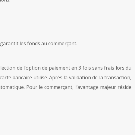
et garantit les fonds au commerçant.
lection de l’option de paiement en 3 fois sans frais lors du
carte bancaire utilisé. Après la validation de la transaction,
utomatique. Pour le commerçant, l’avantage majeur réside