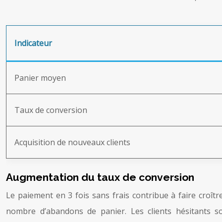
Indicateur
Panier moyen
Taux de conversion
Acquisition de nouveaux clients
Augmentation du taux de conversion
Le paiement en 3 fois sans frais contribue à faire croît
nombre d’abandons de panier. Les clients hésitants son