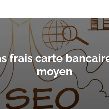
s frais carte bancaire
moyen