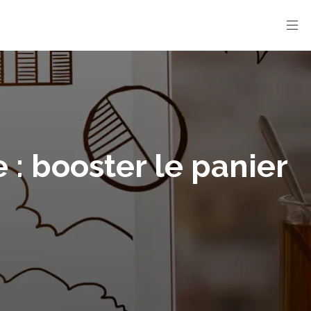
 : booster le panier