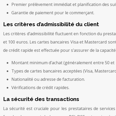
Premier prélèvement immédiat et planification des sui
Garantie de paiement pour le commerçant.
Les critères d’admissibilité du client
Les critères d’admissibilité fluctuent en fonction du pre
et 100 euros. Les cartes bancaires Visa et Mastercard sont
de crédit rapide est effectuée pour s’assurer de la capacité 
Montant minimum d’achat (généralement entre 50 et 
Types de cartes bancaires acceptées (Visa, Mastercard
Nationalité ou adresse de facturation.
Vérifications de crédit rapides.
La sécurité des transactions
La sécurité est cruciale pour les prestataires de servic