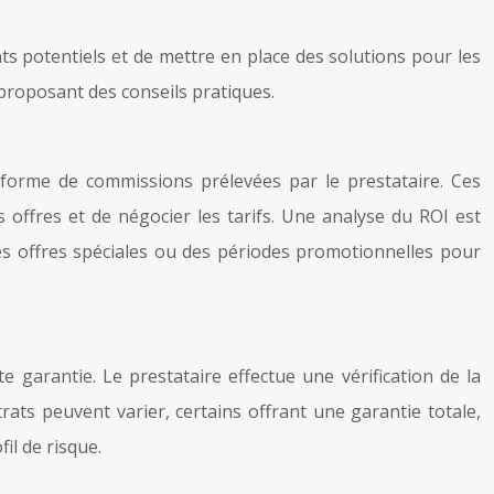
ts potentiels et de mettre en place des solutions pour les
 proposant des conseils pratiques.
forme de commissions prélevées par le prestataire. Ces
 offres et de négocier les tarifs. Une analyse du ROI est
des offres spéciales ou des périodes promotionnelles pour
 garantie. Le prestataire effectue une vérification de la
trats peuvent varier, certains offrant une garantie totale,
fil de risque.