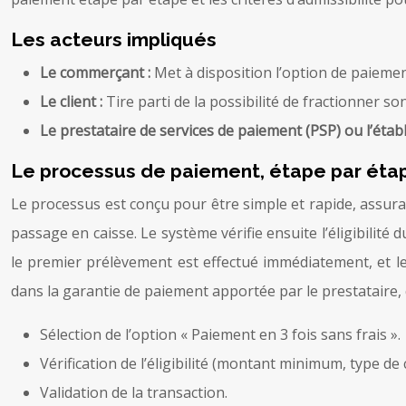
Les acteurs impliqués
Le commerçant :
Met à disposition l’option de paiement
Le client :
Tire parti de la possibilité de fractionner s
Le prestataire de services de paiement (PSP) ou l’étab
Le processus de paiement, étape par éta
Le processus est conçu pour être simple et rapide, assurant
passage en caisse. Le système vérifie ensuite l’éligibilité d
le premier prélèvement est effectué immédiatement, et l
dans la garantie de paiement apportée par le prestataire, 
Sélection de l’option « Paiement en 3 fois sans frais ».
Vérification de l’éligibilité (montant minimum, type de ca
Validation de la transaction.