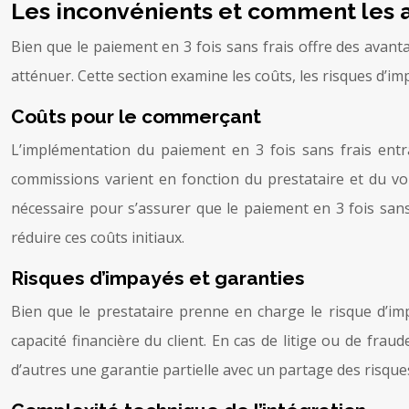
Les inconvénients et comment les 
Bien que le paiement en 3 fois sans frais offre des avant
atténuer. Cette section examine les coûts, les risques d’im
Coûts pour le commerçant
L’implémentation du paiement en 3 fois sans frais ent
commissions varient en fonction du prestataire et du vol
nécessaire pour s’assurer que le paiement en 3 fois sans
réduire ces coûts initiaux.
Risques d’impayés et garanties
Bien que le prestataire prenne en charge le risque d’imp
capacité financière du client. En cas de litige ou de frau
d’autres une garantie partielle avec un partage des risques. 