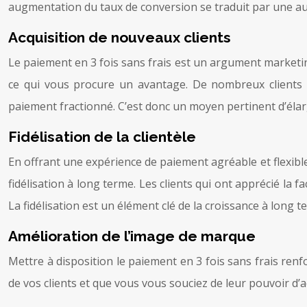
augmentation du taux de conversion se traduit par une aug
Acquisition de nouveaux clients
Le paiement en 3 fois sans frais est un argument marketin
ce qui vous procure un avantage. De nombreux clients r
paiement fractionné. C’est donc un moyen pertinent d’élarg
Fidélisation de la clientèle
En offrant une expérience de paiement agréable et flexible
fidélisation à long terme. Les clients qui ont apprécié la 
La fidélisation est un élément clé de la croissance à long t
Amélioration de l’image de marque
Mettre à disposition le paiement en 3 fois sans frais ren
de vos clients et que vous vous souciez de leur pouvoir d’a