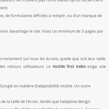
ment.
e, de formulaires difficiles à remplir, ou d’un manque de
xplorer davantage le site. Visez un minimum de 3 pages par
rrectement sur tous les écrans, quelle que soit leur taille.
es retours utilisateurs. Le
mobile first index
exige une
e Google en matière d’adaptabilité mobile. Un score
la taille de l’écran, tandis que l’adaptive design