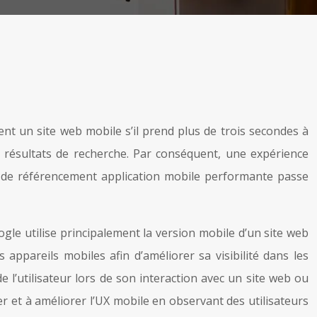
t un site web mobile s’il prend plus de trois secondes à
s résultats de recherche. Par conséquent, une expérience
ie de référencement application mobile performante passe
gle utilise principalement la version mobile d’un site web
appareils mobiles afin d’améliorer sa visibilité dans les
de l’utilisateur lors de son interaction avec un site web ou
r et à améliorer l’UX mobile en observant des utilisateurs