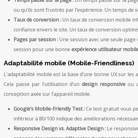
ou qu’ils sont frustrés par l’expérience. Un temps d
Taux de conversion :
Un taux de conversion mobile inf
confiance envers le site. Un taux de conversion optimi
Pages par session :
Une session avec une seule page vi
session pour une bonne
expérience utilisateur mobil
Adaptabilité mobile (Mobile-Friendliness)
L’adaptabilité mobile est la base d’une bonne UX sur les ap
Cela passe par l’utilisation d’un
design responsive
ou a
conception axée sur l’appareil mobile.
Google’s Mobile-Friendly Test :
Ce test gratuit vous p
inférieur à 80/100 indique des améliorations nécessair
Responsive Design vs. Adaptive Design :
Le responsive