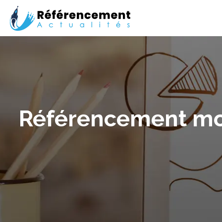
Référencement mobi