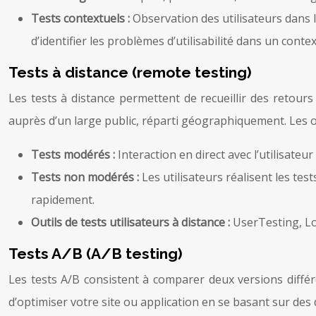
Tests contextuels :
Observation des utilisateurs dans
d’identifier les problèmes d’utilisabilité dans un contex
Tests à distance (remote testing)
Les tests à distance permettent de recueillir des retours
auprès d’un large public, réparti géographiquement. Les o
Tests modérés :
Interaction en direct avec l’utilisate
Tests non modérés :
Les utilisateurs réalisent les te
rapidement.
Outils de tests utilisateurs à distance :
UserTesting, Loo
Tests A/B (A/B testing)
Les tests A/B consistent à comparer deux versions diff
d’optimiser votre site ou application en se basant sur des