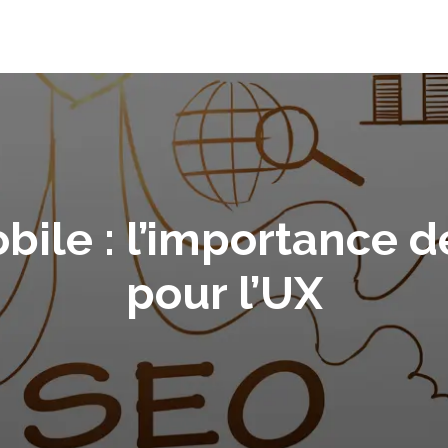
le : l’importance des
pour l’UX