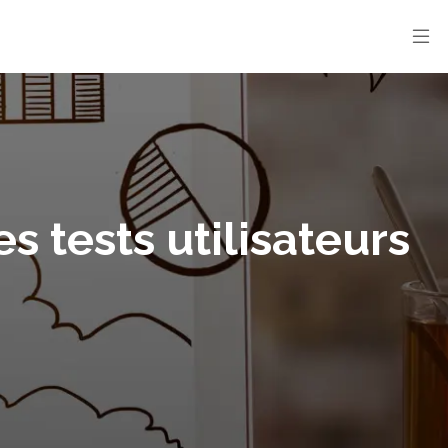
 tests utilisateurs