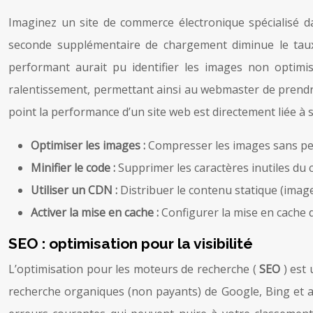
Imaginez un site de commerce électronique spécialisé 
seconde supplémentaire de chargement diminue le tau
performant aurait pu identifier les images non optimis
ralentissement, permettant ainsi au webmaster de prendr
point la performance d’un site web est directement liée à s
Optimiser les images :
Compresser les images sans per
Minifier le code :
Supprimer les caractères inutiles du
Utiliser un CDN :
Distribuer le contenu statique (image
Activer la mise en cache :
Configurer la mise en cache 
SEO : optimisation pour la visibilité
L’optimisation pour les moteurs de recherche (
SEO
) est
recherche organiques (non payants) de Google, Bing et 