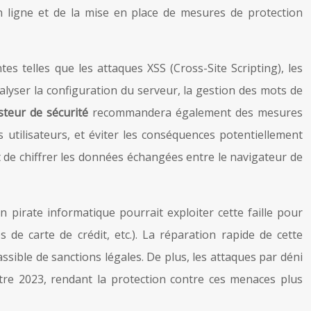
n ligne et de la mise en place de mesures de protection
ntes telles que les attaques XSS (Cross-Site Scripting), les
analyser la configuration du serveur, la gestion des mots de
steur de sécurité
recommandera également des mesures
 utilisateurs, et éviter les conséquences potentiellement
t de chiffrer les données échangées entre le navigateur de
 pirate informatique pourrait exploiter cette faille pour
de carte de crédit, etc.). La réparation rapide de cette
ssible de sanctions légales. De plus, les attaques par déni
re 2023, rendant la protection contre ces menaces plus