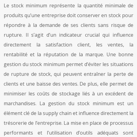
Le stock minimum représente la quantité minimale de
produits qu’une entreprise doit conserver en stock pour
répondre à la demande de ses clients sans risque de
rupture. Il s’agit d’un indicateur crucial qui influence
directement la satisfaction client, les ventes, la
rentabilité et la réputation de la marque. Une bonne
gestion du stock minimum permet d’éviter les situations
de rupture de stock, qui peuvent entraîner la perte de
clients et une baisse des ventes. De plus, elle permet de
minimiser les coûts de stockage liés à un excédent de
marchandises. La gestion du stock minimum est un
élément clé de la supply chain et influence directement la
trésorerie de l’entreprise. La mise en place de processus
performants et l’utilisation d’outils adéquats sont