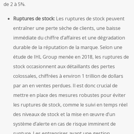
de 2 à 5%.
Ruptures de stock:
Les ruptures de stock peuvent
entraîner une perte sèche de clients, une baisse
immédiate du chiffre d’affaires et une dégradation
durable de la réputation de la marque. Selon une
étude de IHL Group menée en 2018, les ruptures de
stock occasionnent aux détaillants des pertes
colossales, chiffrées à environ 1 trillion de dollars
par an en ventes perdues. Il est donc crucial de
mettre en place des mesures robustes pour éviter
les ruptures de stock, comme le suivi en temps réel
des niveaux de stock et la mise en œuvre d’un
système d’alerte en cas de risque imminent de
rupture. Les entreprises ayant une gestion