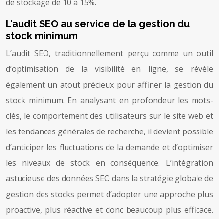
de stockage de 10 à 15%.
L’audit SEO au service de la gestion du
stock minimum
L’audit SEO, traditionnellement perçu comme un outil
d’optimisation de la visibilité en ligne, se révèle
également un atout précieux pour affiner la gestion du
stock minimum. En analysant en profondeur les mots-
clés, le comportement des utilisateurs sur le site web et
les tendances générales de recherche, il devient possible
d’anticiper les fluctuations de la demande et d’optimiser
les niveaux de stock en conséquence. L’intégration
astucieuse des données SEO dans la stratégie globale de
gestion des stocks permet d’adopter une approche plus
proactive, plus réactive et donc beaucoup plus efficace.