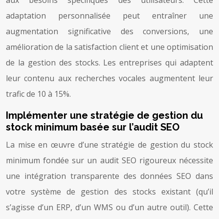
adaptation personnalisée peut entraîner une
augmentation significative des conversions, une
amélioration de la satisfaction client et une optimisation
de la gestion des stocks. Les entreprises qui adaptent
leur contenu aux recherches vocales augmentent leur
trafic de 10 à 15%.
Implémenter une stratégie de gestion du
stock minimum basée sur l’audit SEO
La mise en œuvre d’une stratégie de gestion du stock
minimum fondée sur un audit SEO rigoureux nécessite
une intégration transparente des données SEO dans
votre système de gestion des stocks existant (qu’il
s’agisse d’un ERP, d’un WMS ou d’un autre outil). Cette