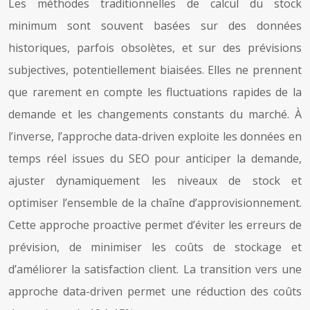
Les méthodes traditionnelles de calcul du stock
minimum sont souvent basées sur des données
historiques, parfois obsolètes, et sur des prévisions
subjectives, potentiellement biaisées. Elles ne prennent
que rarement en compte les fluctuations rapides de la
demande et les changements constants du marché. À
l’inverse, l’approche data-driven exploite les données en
temps réel issues du SEO pour anticiper la demande,
ajuster dynamiquement les niveaux de stock et
optimiser l’ensemble de la chaîne d’approvisionnement.
Cette approche proactive permet d’éviter les erreurs de
prévision, de minimiser les coûts de stockage et
d’améliorer la satisfaction client. La transition vers une
approche data-driven permet une réduction des coûts