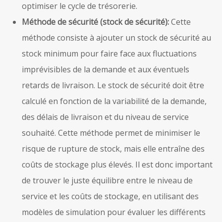
optimiser le cycle de trésorerie.
Méthode de sécurité (stock de sécurité):
Cette
méthode consiste à ajouter un stock de sécurité au
stock minimum pour faire face aux fluctuations
imprévisibles de la demande et aux éventuels
retards de livraison. Le stock de sécurité doit être
calculé en fonction de la variabilité de la demande,
des délais de livraison et du niveau de service
souhaité. Cette méthode permet de minimiser le
risque de rupture de stock, mais elle entraîne des
coûts de stockage plus élevés. Il est donc important
de trouver le juste équilibre entre le niveau de
service et les coûts de stockage, en utilisant des
modèles de simulation pour évaluer les différents