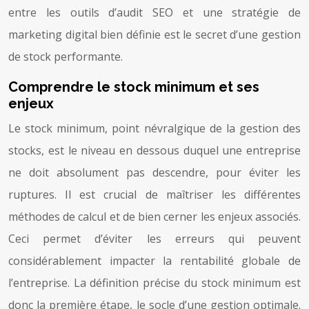
entre les outils d’audit SEO et une stratégie de
marketing digital bien définie est le secret d’une gestion
de stock performante.
Comprendre le stock minimum et ses
enjeux
Le stock minimum, point névralgique de la gestion des
stocks, est le niveau en dessous duquel une entreprise
ne doit absolument pas descendre, pour éviter les
ruptures. Il est crucial de maîtriser les différentes
méthodes de calcul et de bien cerner les enjeux associés.
Ceci permet d’éviter les erreurs qui peuvent
considérablement impacter la rentabilité globale de
l’entreprise. La définition précise du stock minimum est
donc la première étape, le socle d’une gestion optimale.