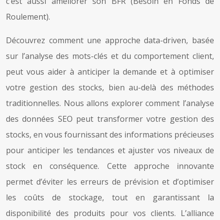
c’est aussi améliorer son BFR (Besoin en Fonds de
Roulement).
Découvrez comment une approche data-driven, basée
sur l’analyse des mots-clés et du comportement client,
peut vous aider à anticiper la demande et à optimiser
votre gestion des stocks, bien au-delà des méthodes
traditionnelles. Nous allons explorer comment l’analyse
des données SEO peut transformer votre gestion des
stocks, en vous fournissant des informations précieuses
pour anticiper les tendances et ajuster vos niveaux de
stock en conséquence. Cette approche innovante
permet d’éviter les erreurs de prévision et d’optimiser
les coûts de stockage, tout en garantissant la
disponibilité des produits pour vos clients. L’alliance