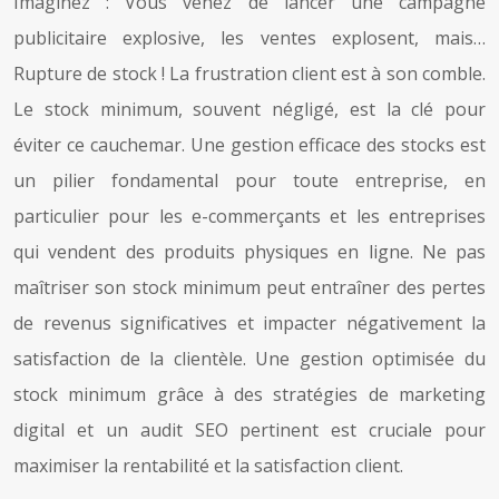
Imaginez : Vous venez de lancer une campagne
publicitaire explosive, les ventes explosent, mais…
Rupture de stock ! La frustration client est à son comble.
Le stock minimum, souvent négligé, est la clé pour
éviter ce cauchemar. Une gestion efficace des stocks est
un pilier fondamental pour toute entreprise, en
particulier pour les e-commerçants et les entreprises
qui vendent des produits physiques en ligne. Ne pas
maîtriser son stock minimum peut entraîner des pertes
de revenus significatives et impacter négativement la
satisfaction de la clientèle. Une gestion optimisée du
stock minimum grâce à des stratégies de marketing
digital et un audit SEO pertinent est cruciale pour
maximiser la rentabilité et la satisfaction client.