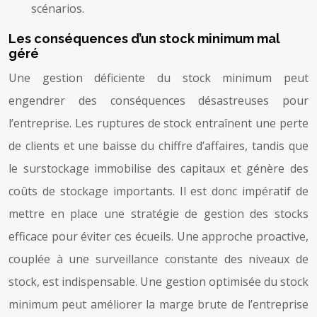
scénarios.
Les conséquences d’un stock minimum mal
géré
Une gestion déficiente du stock minimum peut
engendrer des conséquences désastreuses pour
l’entreprise. Les ruptures de stock entraînent une perte
de clients et une baisse du chiffre d’affaires, tandis que
le surstockage immobilise des capitaux et génère des
coûts de stockage importants. Il est donc impératif de
mettre en place une stratégie de gestion des stocks
efficace pour éviter ces écueils. Une approche proactive,
couplée à une surveillance constante des niveaux de
stock, est indispensable. Une gestion optimisée du stock
minimum peut améliorer la marge brute de l’entreprise