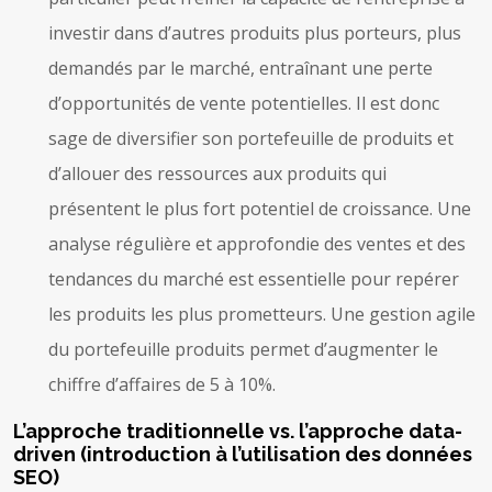
investir dans d’autres produits plus porteurs, plus
demandés par le marché, entraînant une perte
d’opportunités de vente potentielles. Il est donc
sage de diversifier son portefeuille de produits et
d’allouer des ressources aux produits qui
présentent le plus fort potentiel de croissance. Une
analyse régulière et approfondie des ventes et des
tendances du marché est essentielle pour repérer
les produits les plus prometteurs. Une gestion agile
du portefeuille produits permet d’augmenter le
chiffre d’affaires de 5 à 10%.
L’approche traditionnelle vs. l’approche data-
driven (introduction à l’utilisation des données
SEO)