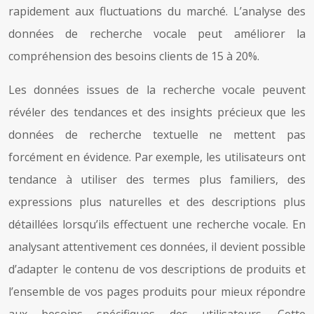
rapidement aux fluctuations du marché. L’analyse des
données de recherche vocale peut améliorer la
compréhension des besoins clients de 15 à 20%.
Les données issues de la recherche vocale peuvent
révéler des tendances et des insights précieux que les
données de recherche textuelle ne mettent pas
forcément en évidence. Par exemple, les utilisateurs ont
tendance à utiliser des termes plus familiers, des
expressions plus naturelles et des descriptions plus
détaillées lorsqu’ils effectuent une recherche vocale. En
analysant attentivement ces données, il devient possible
d’adapter le contenu de vos descriptions de produits et
l’ensemble de vos pages produits pour mieux répondre
aux besoins spécifiques des utilisateurs. Cette