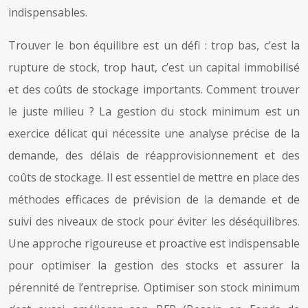
indispensables.
Trouver le bon équilibre est un défi : trop bas, c’est la
rupture de stock, trop haut, c’est un capital immobilisé
et des coûts de stockage importants. Comment trouver
le juste milieu ? La gestion du stock minimum est un
exercice délicat qui nécessite une analyse précise de la
demande, des délais de réapprovisionnement et des
coûts de stockage. Il est essentiel de mettre en place des
méthodes efficaces de prévision de la demande et de
suivi des niveaux de stock pour éviter les déséquilibres.
Une approche rigoureuse et proactive est indispensable
pour optimiser la gestion des stocks et assurer la
pérennité de l’entreprise. Optimiser son stock minimum