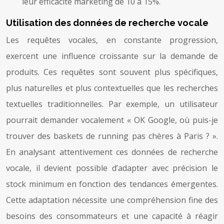
leur efficacité marketing de 10 à 15%.
Utilisation des données de recherche vocale
Les requêtes vocales, en constante progression,
exercent une influence croissante sur la demande de
produits. Ces requêtes sont souvent plus spécifiques,
plus naturelles et plus contextuelles que les recherches
textuelles traditionnelles. Par exemple, un utilisateur
pourrait demander vocalement « OK Google, où puis-je
trouver des baskets de running pas chères à Paris ? ».
En analysant attentivement ces données de recherche
vocale, il devient possible d’adapter avec précision le
stock minimum en fonction des tendances émergentes.
Cette adaptation nécessite une compréhension fine des
besoins des consommateurs et une capacité à réagir