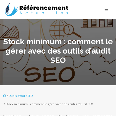
Stock minimum : comment le
gérer avec des outils d’audit
SEO
/
Outils d'audit SEO
/ Stock minimum : comment le gérer avec des outils d’audit SEO