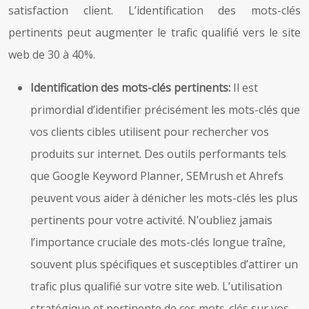
satisfaction client. L’identification des mots-clés
pertinents peut augmenter le trafic qualifié vers le site
web de 30 à 40%.
Identification des mots-clés pertinents:
Il est
primordial d’identifier précisément les mots-clés que
vos clients cibles utilisent pour rechercher vos
produits sur internet. Des outils performants tels
que Google Keyword Planner, SEMrush et Ahrefs
peuvent vous aider à dénicher les mots-clés les plus
pertinents pour votre activité. N’oubliez jamais
l’importance cruciale des mots-clés longue traîne,
souvent plus spécifiques et susceptibles d’attirer un
trafic plus qualifié sur votre site web. L’utilisation
stratégique et pertinente de ces mots-clés sur vos