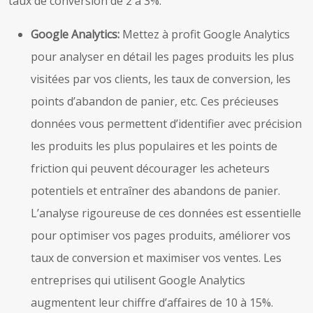
taux de conversion de 2 à 3%.
Google Analytics:
Mettez à profit Google Analytics
pour analyser en détail les pages produits les plus
visitées par vos clients, les taux de conversion, les
points d’abandon de panier, etc. Ces précieuses
données vous permettent d’identifier avec précision
les produits les plus populaires et les points de
friction qui peuvent décourager les acheteurs
potentiels et entraîner des abandons de panier.
L’analyse rigoureuse de ces données est essentielle
pour optimiser vos pages produits, améliorer vos
taux de conversion et maximiser vos ventes. Les
entreprises qui utilisent Google Analytics
augmentent leur chiffre d’affaires de 10 à 15%.