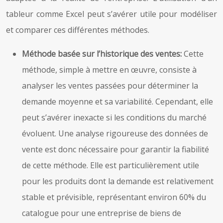
tableur comme Excel peut s’avérer utile pour modéliser
et comparer ces différentes méthodes.
Méthode basée sur l’historique des ventes:
Cette
méthode, simple à mettre en œuvre, consiste à
analyser les ventes passées pour déterminer la
demande moyenne et sa variabilité. Cependant, elle
peut s’avérer inexacte si les conditions du marché
évoluent. Une analyse rigoureuse des données de
vente est donc nécessaire pour garantir la fiabilité
de cette méthode. Elle est particulièrement utile
pour les produits dont la demande est relativement
stable et prévisible, représentant environ 60% du
catalogue pour une entreprise de biens de