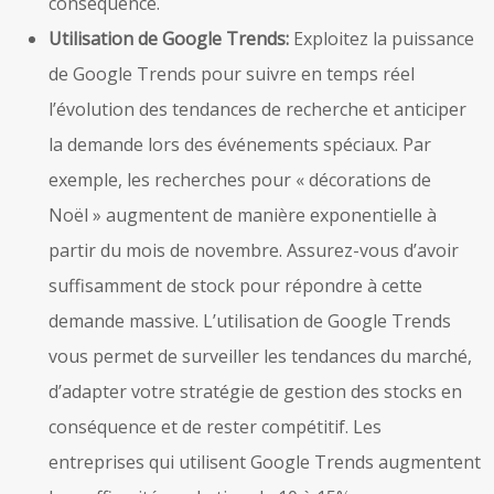
conséquence.
Utilisation de Google Trends:
Exploitez la puissance
de Google Trends pour suivre en temps réel
l’évolution des tendances de recherche et anticiper
la demande lors des événements spéciaux. Par
exemple, les recherches pour « décorations de
Noël » augmentent de manière exponentielle à
partir du mois de novembre. Assurez-vous d’avoir
suffisamment de stock pour répondre à cette
demande massive. L’utilisation de Google Trends
vous permet de surveiller les tendances du marché,
d’adapter votre stratégie de gestion des stocks en
conséquence et de rester compétitif. Les
entreprises qui utilisent Google Trends augmentent