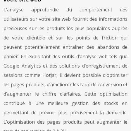
L’analyse approfondie du comportement des
utilisateurs sur votre site web fournit des informations
précieuses sur les produits les plus populaires auprès
de votre clientèle et sur les points de friction qui
peuvent potentiellement entraîner des abandons de
panier. En exploitant des outils d’analyse web tels que
Google Analytics et des solutions d’enregistrement de
sessions comme Hotjar, il devient possible d’optimiser
les pages produits, d’améliorer les taux de conversion et
d’augmenter le chiffre d’affaires. Cette optimisation
contribue à une meilleure gestion des stocks en
permettant de prévoir plus précisément la demande.
L’optimisation des pages produits peut augmenter le