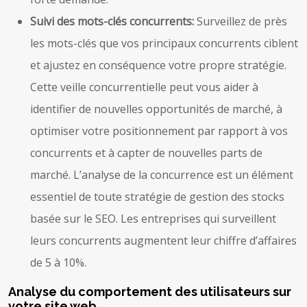
Suivi des mots-clés concurrents:
Surveillez de près
les mots-clés que vos principaux concurrents ciblent
et ajustez en conséquence votre propre stratégie.
Cette veille concurrentielle peut vous aider à
identifier de nouvelles opportunités de marché, à
optimiser votre positionnement par rapport à vos
concurrents et à capter de nouvelles parts de
marché. L’analyse de la concurrence est un élément
essentiel de toute stratégie de gestion des stocks
basée sur le SEO. Les entreprises qui surveillent
leurs concurrents augmentent leur chiffre d’affaires
de 5 à 10%.
Analyse du comportement des utilisateurs sur
votre site web