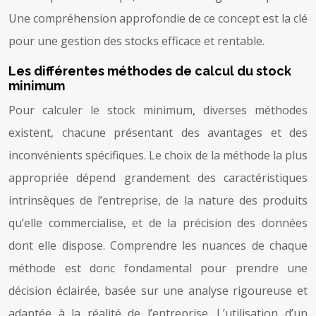
Une compréhension approfondie de ce concept est la clé
pour une gestion des stocks efficace et rentable.
Les différentes méthodes de calcul du stock
minimum
Pour calculer le stock minimum, diverses méthodes
existent, chacune présentant des avantages et des
inconvénients spécifiques. Le choix de la méthode la plus
appropriée dépend grandement des caractéristiques
intrinsèques de l’entreprise, de la nature des produits
qu’elle commercialise, et de la précision des données
dont elle dispose. Comprendre les nuances de chaque
méthode est donc fondamental pour prendre une
décision éclairée, basée sur une analyse rigoureuse et
adaptée à la réalité de l’entreprise. L’utilisation d’un