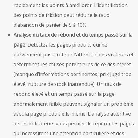
rapidement les points à améliorer. L’identification
des points de friction peut réduire le taux
d’abandon de panier de 5 à 10%.
Analyse du taux de rebond et du temps passé sur la
page:
Détectez les pages produits qui ne
parviennent pas à retenir l’attention des visiteurs et
déterminez les causes potentielles de ce désintérêt
(manque d’informations pertinentes, prix jugé trop
élevé, rupture de stock inattendue). Un taux de
rebond élevé et un temps passé sur la page
anormalement faible peuvent signaler un problème
avec la page produit elle-même. L’analyse attentive
de ces indicateurs vous permet de repérer les pages
qui nécessitent une attention particulière et des