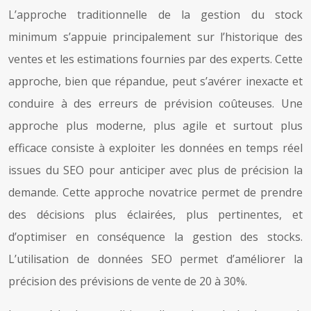
L’approche traditionnelle de la gestion du stock
minimum s’appuie principalement sur l’historique des
ventes et les estimations fournies par des experts. Cette
approche, bien que répandue, peut s’avérer inexacte et
conduire à des erreurs de prévision coûteuses. Une
approche plus moderne, plus agile et surtout plus
efficace consiste à exploiter les données en temps réel
issues du SEO pour anticiper avec plus de précision la
demande. Cette approche novatrice permet de prendre
des décisions plus éclairées, plus pertinentes, et
d’optimiser en conséquence la gestion des stocks.
L’utilisation de données SEO permet d’améliorer la
précision des prévisions de vente de 20 à 30%.