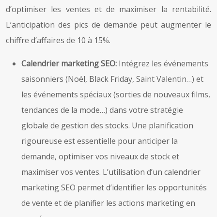
d’optimiser les ventes et de maximiser la rentabilité.
L’anticipation des pics de demande peut augmenter le
chiffre d’affaires de 10 à 15%.
Calendrier marketing SEO:
Intégrez les événements
saisonniers (Noël, Black Friday, Saint Valentin…) et
les événements spéciaux (sorties de nouveaux films,
tendances de la mode…) dans votre stratégie
globale de gestion des stocks. Une planification
rigoureuse est essentielle pour anticiper la
demande, optimiser vos niveaux de stock et
maximiser vos ventes. L’utilisation d’un calendrier
marketing SEO permet d’identifier les opportunités
de vente et de planifier les actions marketing en