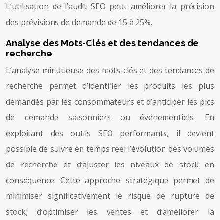
L’utilisation de l’audit SEO peut améliorer la précision
des prévisions de demande de 15 à 25%.
Analyse des Mots-Clés et des tendances de
recherche
L’analyse minutieuse des mots-clés et des tendances de
recherche permet d’identifier les produits les plus
demandés par les consommateurs et d’anticiper les pics
de demande saisonniers ou événementiels. En
exploitant des outils SEO performants, il devient
possible de suivre en temps réel l’évolution des volumes
de recherche et d’ajuster les niveaux de stock en
conséquence. Cette approche stratégique permet de
minimiser significativement le risque de rupture de
stock, d’optimiser les ventes et d’améliorer la