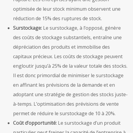
optimisée de leur stock minimum observent une
réduction de 15% des ruptures de stock.
Surstockage:
Le surstockage, à l’opposé, génère
des coûts de stockage substantiels, entraîne une
dépréciation des produits et immobilise des
capitaux précieux. Les coûts de stockage peuvent
engloutir jusqu’à 25% de la valeur totale des stocks.
Il est donc primordial de minimiser le surstockage
en affinant les prévisions de la demande et en
adoptant une stratégie de gestion des stocks juste-
à-temps. L’optimisation des prévisions de vente
permet de réduire le surstockage de 10 à 20%.
Coût d’opportunité:
Le surstockage d’un produit
particulier peut freiner la capacité de l’entreprise à