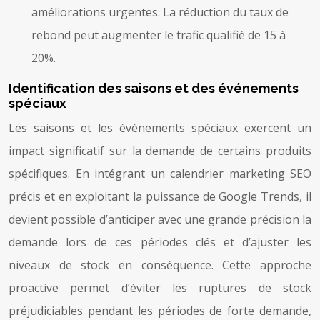
améliorations urgentes. La réduction du taux de
rebond peut augmenter le trafic qualifié de 15 à
20%.
Identification des saisons et des événements
spéciaux
Les saisons et les événements spéciaux exercent un
impact significatif sur la demande de certains produits
spécifiques. En intégrant un calendrier marketing SEO
précis et en exploitant la puissance de Google Trends, il
devient possible d’anticiper avec une grande précision la
demande lors de ces périodes clés et d’ajuster les
niveaux de stock en conséquence. Cette approche
proactive permet d’éviter les ruptures de stock
préjudiciables pendant les périodes de forte demande,