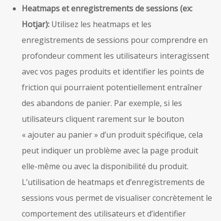
Heatmaps et enregistrements de sessions (ex:
Hotjar):
Utilisez les heatmaps et les
enregistrements de sessions pour comprendre en
profondeur comment les utilisateurs interagissent
avec vos pages produits et identifier les points de
friction qui pourraient potentiellement entraîner
des abandons de panier. Par exemple, si les
utilisateurs cliquent rarement sur le bouton
« ajouter au panier » d’un produit spécifique, cela
peut indiquer un problème avec la page produit
elle-même ou avec la disponibilité du produit.
L’utilisation de heatmaps et d’enregistrements de
sessions vous permet de visualiser concrètement le
comportement des utilisateurs et d’identifier