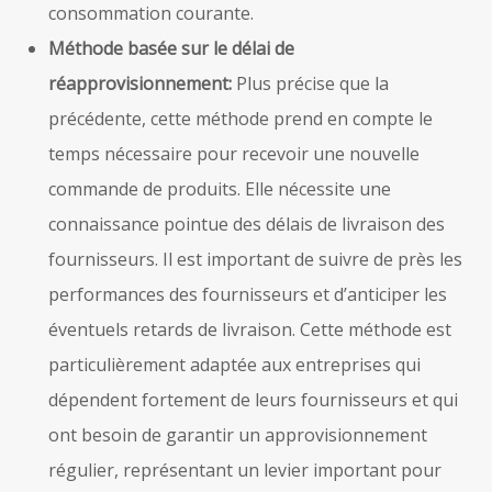
consommation courante.
Méthode basée sur le délai de
réapprovisionnement:
Plus précise que la
précédente, cette méthode prend en compte le
temps nécessaire pour recevoir une nouvelle
commande de produits. Elle nécessite une
connaissance pointue des délais de livraison des
fournisseurs. Il est important de suivre de près les
performances des fournisseurs et d’anticiper les
éventuels retards de livraison. Cette méthode est
particulièrement adaptée aux entreprises qui
dépendent fortement de leurs fournisseurs et qui
ont besoin de garantir un approvisionnement
régulier, représentant un levier important pour