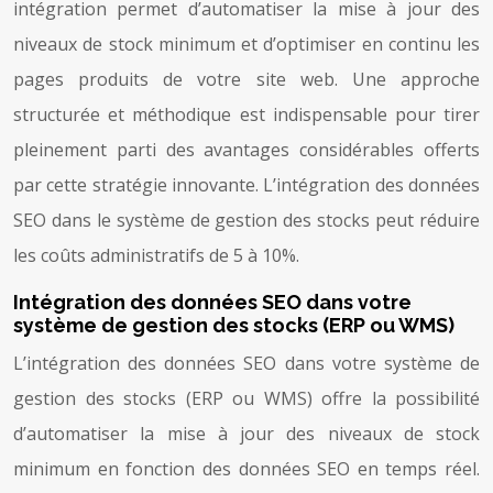
intégration permet d’automatiser la mise à jour des
niveaux de stock minimum et d’optimiser en continu les
pages produits de votre site web. Une approche
structurée et méthodique est indispensable pour tirer
pleinement parti des avantages considérables offerts
par cette stratégie innovante. L’intégration des données
SEO dans le système de gestion des stocks peut réduire
les coûts administratifs de 5 à 10%.
Intégration des données SEO dans votre
système de gestion des stocks (ERP ou WMS)
L’intégration des données SEO dans votre système de
gestion des stocks (ERP ou WMS) offre la possibilité
d’automatiser la mise à jour des niveaux de stock
minimum en fonction des données SEO en temps réel.