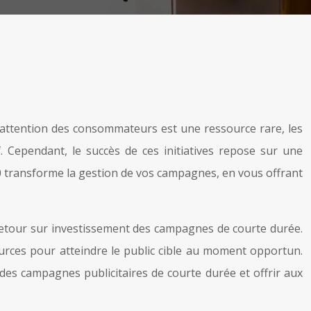
l’attention des consommateurs est une ressource rare, les
 Cependant, le succès de ces initiatives repose sur une
 transforme la gestion de vos campagnes, en vous offrant
le retour sur investissement des campagnes de courte durée.
sources pour atteindre le public cible au moment opportun.
es campagnes publicitaires de courte durée et offrir aux