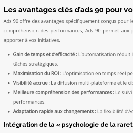
Les avantages clés d’ads 90 pour 
Ads 90 offre des avantages spécifiquement conçus pour les 
compréhension des performances, Ads 90 permet aux pr
apporter à vos initiatives.
Gain de temps et d’efficacité :
L’automatisation réduit
tâches stratégiques.
Maximisation du ROI :
L’optimisation en temps réel pe
Visibilité accrue :
La diffusion multi-plateforme et le ci
Meilleure compréhension des performances :
Le suivi
performances.
Adaptation rapide aux changements :
La flexibilité 
Intégration de la « psychologie de la rare