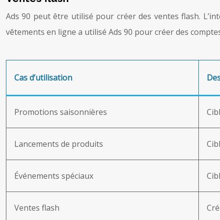
Ads 90 peut être utilisé pour créer des ventes flash. L’i
vêtements en ligne a utilisé Ads 90 pour créer des compte
Cas d’utilisation
Des
Promotions saisonnières
Cib
Lancements de produits
Cib
Événements spéciaux
Cib
Ventes flash
Cré