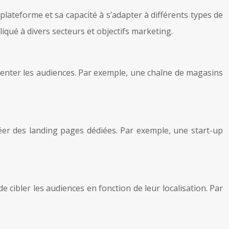
 plateforme et sa capacité à s’adapter à différents types de
qué à divers secteurs et objectifs marketing.
menter les audiences. Par exemple, une chaîne de magasins
éer des landing pages dédiées. Par exemple, une start-up
 cibler les audiences en fonction de leur localisation. Par