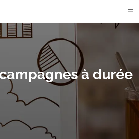
es campagnes à durée