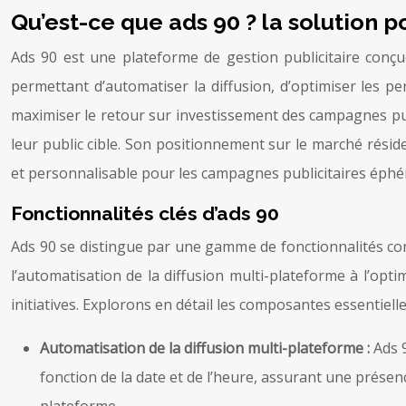
Qu’est-ce que ads 90 ? la solution
Ads 90 est une plateforme de gestion publicitaire conçu
permettant d’automatiser la diffusion, d’optimiser les pe
maximiser le retour sur investissement des campagnes publ
leur public cible. Son positionnement sur le marché réside
et personnalisable pour les campagnes publicitaires éph
Fonctionnalités clés d’ads 90
Ads 90 se distingue par une gamme de fonctionnalités con
l’automatisation de la diffusion multi-plateforme à l’opti
initiatives. Explorons en détail les composantes essentiel
Automatisation de la diffusion multi-plateforme :
Ads 
fonction de la date et de l’heure, assurant une prése
plateforme.