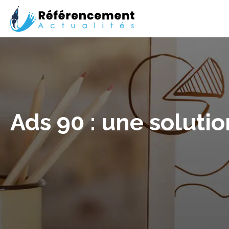
Ads 90 : une soluti