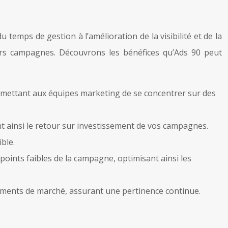
temps de gestion à l’amélioration de la visibilité et de la
rs campagnes. Découvrons les bénéfices qu’Ads 90 peut
rmettant aux équipes marketing de se concentrer sur des
nt ainsi le retour sur investissement de vos campagnes.
ble.
s points faibles de la campagne, optimisant ainsi les
ements de marché, assurant une pertinence continue.