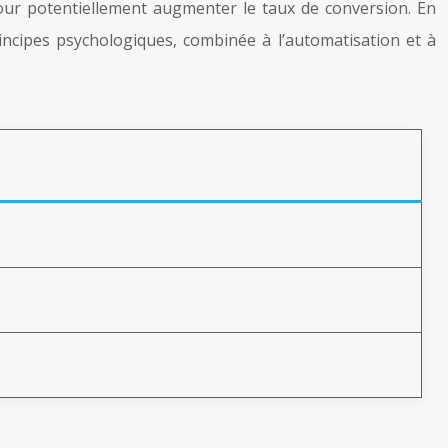
 pour potentiellement augmenter le taux de conversion. En
rincipes psychologiques, combinée à l’automatisation et à