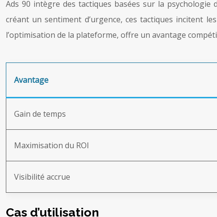
Ads 90 intègre des tactiques basées sur la psychologie d
créant un sentiment d’urgence, ces tactiques incitent le
l’optimisation de la plateforme, offre un avantage compéti
Avantage
Gain de temps
Maximisation du ROI
Visibilité accrue
Cas d’utilisation