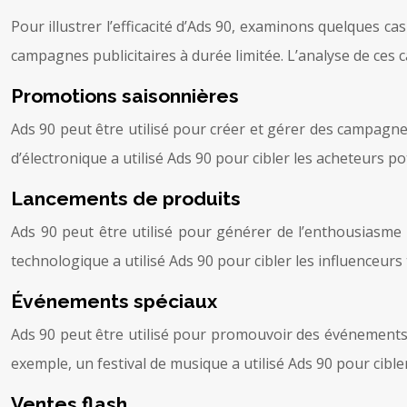
Pour illustrer l’efficacité d’Ads 90, examinons quelques ca
campagnes publicitaires à durée limitée. L’analyse de ces
Promotions saisonnières
Ads 90 peut être utilisé pour créer et gérer des campagn
d’électronique a utilisé Ads 90 pour cibler les acheteurs p
Lancements de produits
Ads 90 peut être utilisé pour générer de l’enthousiasme
technologique a utilisé Ads 90 pour cibler les influenceurs
Événements spéciaux
Ads 90 peut être utilisé pour promouvoir des événements sp
exemple, un festival de musique a utilisé Ads 90 pour cibl
Ventes flash