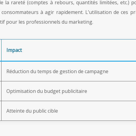
e la rareté (comptes à rebours, quantités limitées, etc.)
s consommateurs à agir rapidement. L’utilisation de ces p
tif pour les professionnels du marketing.
Impact
Réduction du temps de gestion de campagne
Optimisation du budget publicitaire
Atteinte du public cible