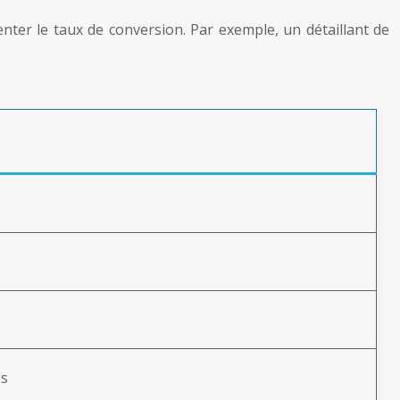
enter le taux de conversion. Par exemple, un détaillant de
es