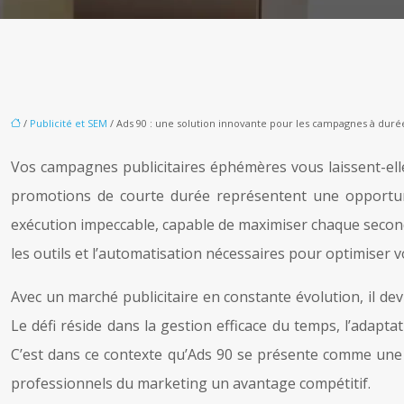
/
Publicité et SEM
/ Ads 90 : une solution innovante pour les campagnes à duré
Vos campagnes publicitaires éphémères vous laissent-elle
promotions de courte durée représentent une opportunit
exécution impeccable, capable de maximiser chaque secon
les outils et l’automatisation nécessaires pour optimiser v
Avec un marché publicitaire en constante évolution, il dev
Le défi réside dans la gestion efficace du temps, l’adapt
C’est dans ce contexte qu’Ads 90 se présente comme une 
professionnels du marketing un avantage compétitif.