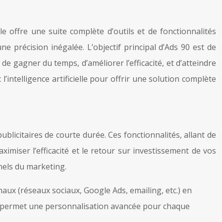
 offre une suite complète d’outils et de fonctionnalités
e précision inégalée. L’objectif principal d’Ads 90 est de
 gagner du temps, d’améliorer l’efficacité, et d’atteindre
intelligence artificielle pour offrir une solution complète
icitaires de courte durée. Ces fonctionnalités, allant de
ximiser l’efficacité et le retour sur investissement de vos
nnels du marketing.
naux (réseaux sociaux, Google Ads, emailing, etc.) en
rme permet une personnalisation avancée pour chaque