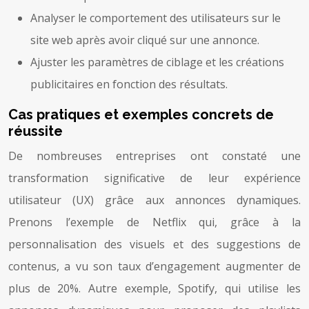
Analyser le comportement des utilisateurs sur le
site web après avoir cliqué sur une annonce.
Ajuster les paramètres de ciblage et les créations
publicitaires en fonction des résultats.
Cas pratiques et exemples concrets de
réussite
De nombreuses entreprises ont constaté une
transformation significative de leur expérience
utilisateur (UX) grâce aux annonces dynamiques.
Prenons l’exemple de Netflix qui, grâce à la
personnalisation des visuels et des suggestions de
contenus, a vu son taux d’engagement augmenter de
plus de 20%. Autre exemple, Spotify, qui utilise les