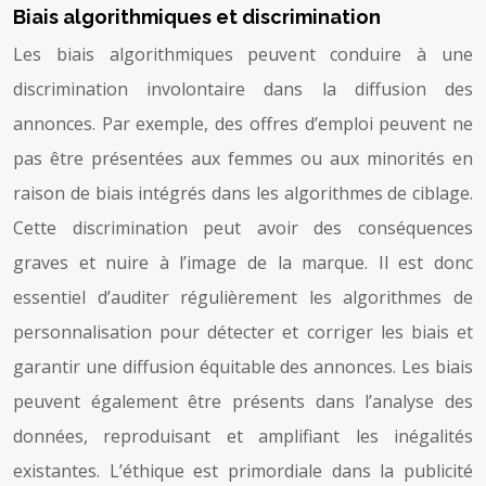
Biais algorithmiques et discrimination
Les biais algorithmiques peuvent conduire à une
discrimination involontaire dans la diffusion des
annonces. Par exemple, des offres d’emploi peuvent ne
pas être présentées aux femmes ou aux minorités en
raison de biais intégrés dans les algorithmes de ciblage.
Cette discrimination peut avoir des conséquences
graves et nuire à l’image de la marque. Il est donc
essentiel d’auditer régulièrement les algorithmes de
personnalisation pour détecter et corriger les biais et
garantir une diffusion équitable des annonces. Les biais
peuvent également être présents dans l’analyse des
données, reproduisant et amplifiant les inégalités
existantes. L’éthique est primordiale dans la publicité