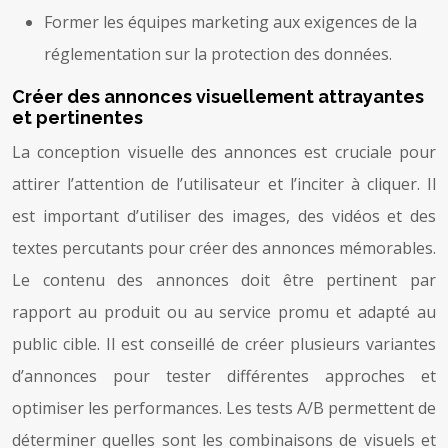
Former les équipes marketing aux exigences de la
réglementation sur la protection des données.
Créer des annonces visuellement attrayantes
et pertinentes
La conception visuelle des annonces est cruciale pour
attirer l’attention de l’utilisateur et l’inciter à cliquer. Il
est important d’utiliser des images, des vidéos et des
textes percutants pour créer des annonces mémorables.
Le contenu des annonces doit être pertinent par
rapport au produit ou au service promu et adapté au
public cible. Il est conseillé de créer plusieurs variantes
d’annonces pour tester différentes approches et
optimiser les performances. Les tests A/B permettent de
déterminer quelles sont les combinaisons de visuels et