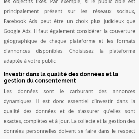
les objectifs fixés. Par exemple, si le public cible est
principalement présent sur les réseaux sociaux,
Facebook Ads peut être un choix plus judicieux que
Google Ads. Il faut également considérer la couverture
géographique de chaque plateforme et les formats
d’annonces disponibles. Choisissez la plateforme
adaptée à votre public.
Investir dans la qualité des données et la
gestion du consentement
Les données sont le carburant des annonces
dynamiques. Il est donc essentiel d’investir dans la
qualité des données et de s’assurer qu’elles sont
exactes, complètes et à jour. La collecte et la gestion des
données personnelles doivent se faire dans le respect