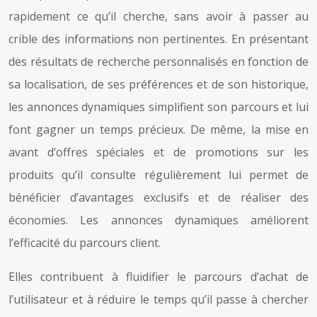
rapidement ce qu’il cherche, sans avoir à passer au
crible des informations non pertinentes. En présentant
des résultats de recherche personnalisés en fonction de
sa localisation, de ses préférences et de son historique,
les annonces dynamiques simplifient son parcours et lui
font gagner un temps précieux. De même, la mise en
avant d’offres spéciales et de promotions sur les
produits qu’il consulte régulièrement lui permet de
bénéficier d’avantages exclusifs et de réaliser des
économies. Les annonces dynamiques améliorent
l’efficacité du parcours client.
Elles contribuent à fluidifier le parcours d’achat de
l’utilisateur et à réduire le temps qu’il passe à chercher