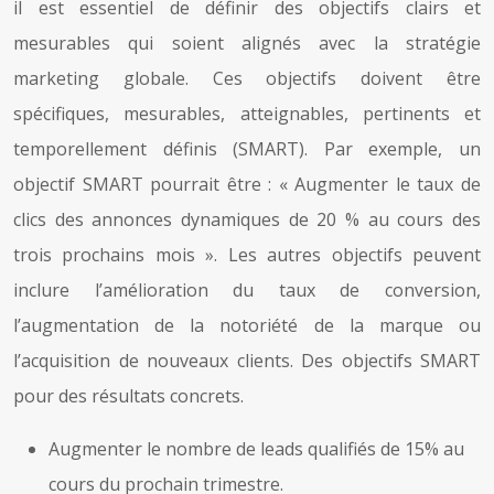
il est essentiel de définir des objectifs clairs et
mesurables qui soient alignés avec la stratégie
marketing globale. Ces objectifs doivent être
spécifiques, mesurables, atteignables, pertinents et
temporellement définis (SMART). Par exemple, un
objectif SMART pourrait être : « Augmenter le taux de
clics des annonces dynamiques de 20 % au cours des
trois prochains mois ». Les autres objectifs peuvent
inclure l’amélioration du taux de conversion,
l’augmentation de la notoriété de la marque ou
l’acquisition de nouveaux clients. Des objectifs SMART
pour des résultats concrets.
Augmenter le nombre de leads qualifiés de 15% au
cours du prochain trimestre.