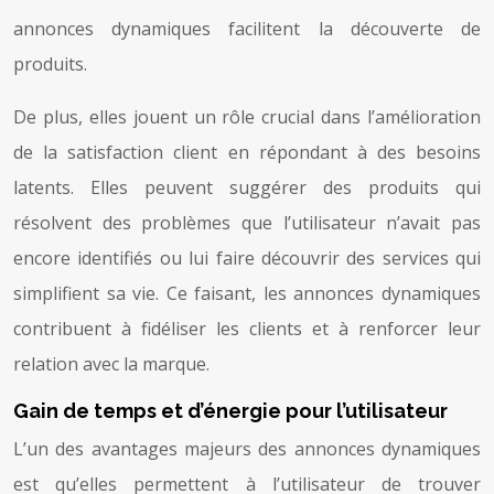
annonces dynamiques facilitent la découverte de
produits.
De plus, elles jouent un rôle crucial dans l’amélioration
de la satisfaction client en répondant à des besoins
latents. Elles peuvent suggérer des produits qui
résolvent des problèmes que l’utilisateur n’avait pas
encore identifiés ou lui faire découvrir des services qui
simplifient sa vie. Ce faisant, les annonces dynamiques
contribuent à fidéliser les clients et à renforcer leur
relation avec la marque.
Gain de temps et d’énergie pour l’utilisateur
L’un des avantages majeurs des annonces dynamiques
est qu’elles permettent à l’utilisateur de trouver