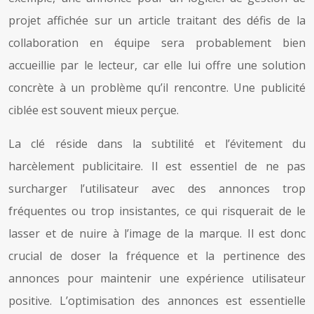
projet affichée sur un article traitant des défis de la
collaboration en équipe sera probablement bien
accueillie par le lecteur, car elle lui offre une solution
concrète à un problème qu’il rencontre. Une publicité
ciblée est souvent mieux perçue.
La clé réside dans la subtilité et l’évitement du
harcèlement publicitaire. Il est essentiel de ne pas
surcharger l’utilisateur avec des annonces trop
fréquentes ou trop insistantes, ce qui risquerait de le
lasser et de nuire à l’image de la marque. Il est donc
crucial de doser la fréquence et la pertinence des
annonces pour maintenir une expérience utilisateur
positive. L’optimisation des annonces est essentielle