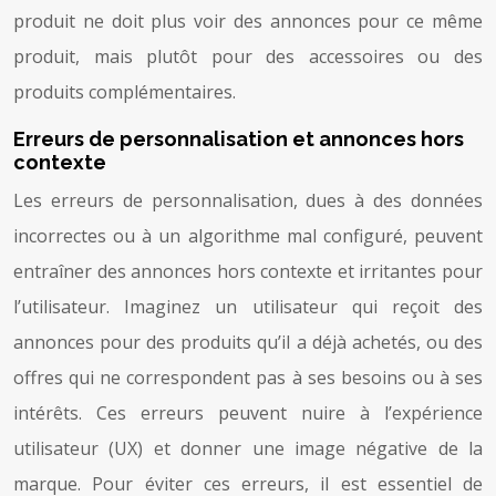
produit ne doit plus voir des annonces pour ce même
produit, mais plutôt pour des accessoires ou des
produits complémentaires.
Erreurs de personnalisation et annonces hors
contexte
Les erreurs de personnalisation, dues à des données
incorrectes ou à un algorithme mal configuré, peuvent
entraîner des annonces hors contexte et irritantes pour
l’utilisateur. Imaginez un utilisateur qui reçoit des
annonces pour des produits qu’il a déjà achetés, ou des
offres qui ne correspondent pas à ses besoins ou à ses
intérêts. Ces erreurs peuvent nuire à l’expérience
utilisateur (UX) et donner une image négative de la
marque. Pour éviter ces erreurs, il est essentiel de