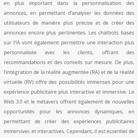
en plus important dans la personnalisation des
annonces, en permettant d’analyser les données des
utilisateurs de manière plus précise et de créer des
annonces encore plus pertinentes. Les chatbots basés
sur l’IA vont également permettre une interaction plus
personnalisée avec les clients, offrant des
recommandations et des conseils sur mesure. De plus,
l’intégration de la réalité augmentée (RA) et de la réalité
virtuelle (RV) offre des possibilités immenses pour une
expérience publicitaire plus interactive et immersive. Le
Web 3.0 et le métavers offrent également de nouvelles
opportunités pour les annonces dynamiques, en
permettant de créer des expériences publicitaires
immersives et interactives. Cependant, il est essentiel de