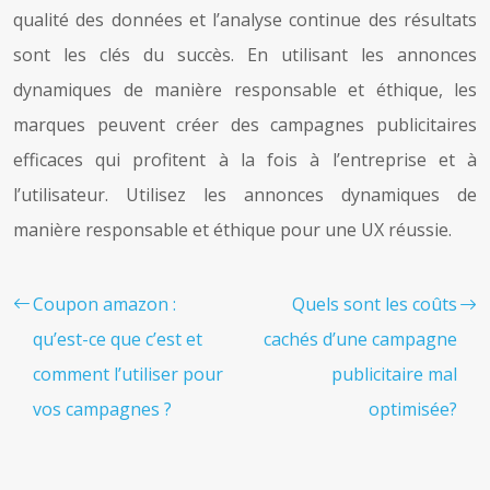
qualité des données et l’analyse continue des résultats
sont les clés du succès. En utilisant les annonces
dynamiques de manière responsable et éthique, les
marques peuvent créer des campagnes publicitaires
efficaces qui profitent à la fois à l’entreprise et à
l’utilisateur. Utilisez les annonces dynamiques de
manière responsable et éthique pour une UX réussie.
Coupon amazon :
Quels sont les coûts
qu’est-ce que c’est et
cachés d’une campagne
comment l’utiliser pour
publicitaire mal
vos campagnes ?
optimisée?