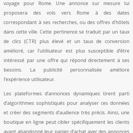
voyage pour Rome. Une annonce sur mesure lui
proposera des vols vers Rome à des dates
correspondant à ses recherches, ou des offres d’hôtels
dans cette ville. Cette pertinence se traduit par un taux
de clics (CTR) plus élevé et un taux de conversion
amélioré, car l’utilisateur est plus susceptible d’être
intéressé par une offre qui répond directement à ses
besoins. La publicité personnalisée améliore
l’expérience utilisateur.
Les plateformes d’annonces dynamiques tirent parti
d’algorithmes sophistiqués pour analyser ces données
et créer des segments d’audience très précis. Ainsi, une
boutique en ligne peut cibler spécifiquement les clients
ayant abandonné leur panier d’achat avec des annonces