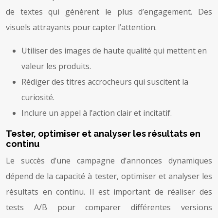
de textes qui génèrent le plus d’engagement. Des
visuels attrayants pour capter l’attention.
Utiliser des images de haute qualité qui mettent en
valeur les produits.
Rédiger des titres accrocheurs qui suscitent la
curiosité.
Inclure un appel à l’action clair et incitatif.
Tester, optimiser et analyser les résultats en
continu
Le succès d’une campagne d’annonces dynamiques
dépend de la capacité à tester, optimiser et analyser les
résultats en continu. Il est important de réaliser des
tests A/B pour comparer différentes versions