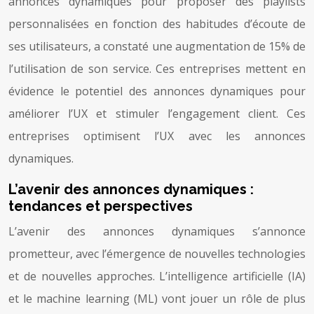
annonces dynamiques pour proposer des playlists
personnalisées en fonction des habitudes d’écoute de
ses utilisateurs, a constaté une augmentation de 15% de
l’utilisation de son service. Ces entreprises mettent en
évidence le potentiel des annonces dynamiques pour
améliorer l’UX et stimuler l’engagement client. Ces
entreprises optimisent l’UX avec les annonces
dynamiques.
L’avenir des annonces dynamiques :
tendances et perspectives
L’avenir des annonces dynamiques s’annonce
prometteur, avec l’émergence de nouvelles technologies
et de nouvelles approches. L’intelligence artificielle (IA)
et le machine learning (ML) vont jouer un rôle de plus