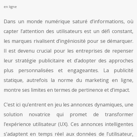
en ligne
Dans un monde numérique saturé d’informations, où
capter l’attention des utilisateurs est un défi constant,
les marques rivalisent d’ingéniosité pour se démarquer.
Il est devenu crucial pour les entreprises de repenser
leur stratégie publicitaire et d’adopter des approches
plus personnalisées et engageantes. La publicité
statique, autrefois la norme du marketing en ligne,
montre ses limites en termes de pertinence et d’impact.
C’est ici qu’entrent en jeu les annonces dynamiques, une
solution novatrice qui promet de transformer
l’expérience utilisateur (UX). Ces annonces intelligentes
s’adaptent en temps réel aux données de l’utilisateur,