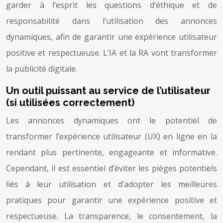
garder à l’esprit les questions d’éthique et de
responsabilité dans l’utilisation des annonces
dynamiques, afin de garantir une expérience utilisateur
positive et respectueuse. L’IA et la RA vont transformer
la publicité digitale.
Un outil puissant au service de l’utilisateur
(si utilisées correctement)
Les annonces dynamiques ont le potentiel de
transformer l’expérience utilisateur (UX) en ligne en la
rendant plus pertinente, engageante et informative.
Cependant, il est essentiel d’éviter les pièges potentiels
liés à leur utilisation et d’adopter les meilleures
pratiques pour garantir une expérience positive et
respectueuse. La transparence, le consentement, la