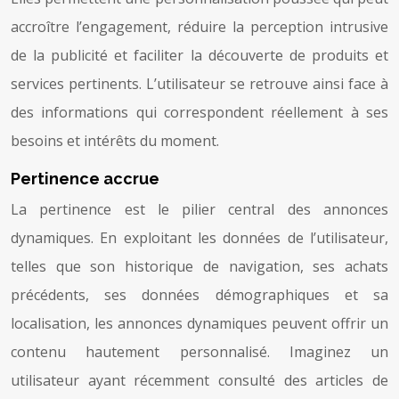
accroître l’engagement, réduire la perception intrusive
de la publicité et faciliter la découverte de produits et
services pertinents. L’utilisateur se retrouve ainsi face à
des informations qui correspondent réellement à ses
besoins et intérêts du moment.
Pertinence accrue
La pertinence est le pilier central des annonces
dynamiques. En exploitant les données de l’utilisateur,
telles que son historique de navigation, ses achats
précédents, ses données démographiques et sa
localisation, les annonces dynamiques peuvent offrir un
contenu hautement personnalisé. Imaginez un
utilisateur ayant récemment consulté des articles de