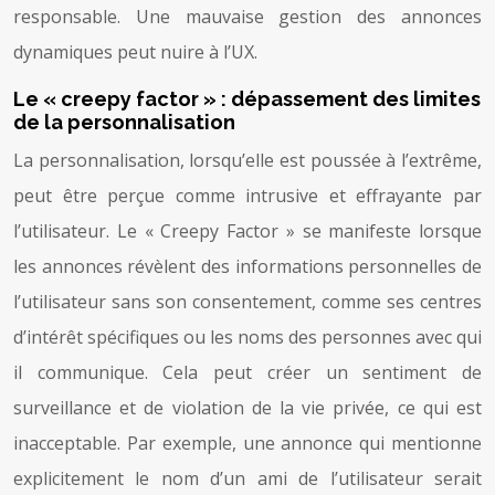
responsable. Une mauvaise gestion des annonces
dynamiques peut nuire à l’UX.
Le « creepy factor » : dépassement des limites
de la personnalisation
La personnalisation, lorsqu’elle est poussée à l’extrême,
peut être perçue comme intrusive et effrayante par
l’utilisateur. Le « Creepy Factor » se manifeste lorsque
les annonces révèlent des informations personnelles de
l’utilisateur sans son consentement, comme ses centres
d’intérêt spécifiques ou les noms des personnes avec qui
il communique. Cela peut créer un sentiment de
surveillance et de violation de la vie privée, ce qui est
inacceptable. Par exemple, une annonce qui mentionne
explicitement le nom d’un ami de l’utilisateur serait