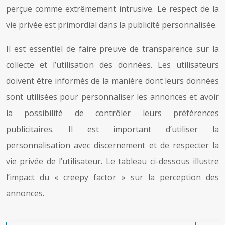
perçue comme extrêmement intrusive. Le respect de la
vie privée est primordial dans la publicité personnalisée.
Il est essentiel de faire preuve de transparence sur la
collecte et l’utilisation des données. Les utilisateurs
doivent être informés de la manière dont leurs données
sont utilisées pour personnaliser les annonces et avoir
la possibilité de contrôler leurs préférences
publicitaires. Il est important d’utiliser la
personnalisation avec discernement et de respecter la
vie privée de l’utilisateur. Le tableau ci-dessous illustre
l’impact du « creepy factor » sur la perception des
annonces.