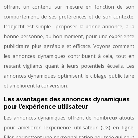
offrant un contenu sur mesure en fonction de son
comportement, de ses préférences et de son contexte.
L’objectif est simple : proposer la bonne annonce, à la
bonne personne, au bon moment, pour une expérience
publicitaire plus agréable et efficace. Voyons comment
les annonces dynamiques contribuent à cela, tout en
restant vigilants quant à leurs potentiels écueils. Les
annonces dynamiques optimisent le ciblage publicitaire
et améliorent la conversion.
Les avantages des annonces dynamiques
pour l’expérience utilisateur
Les annonces dynamiques offrent de nombreux atouts
pour améliorer l’expérience utilisateur (UX) en ligne.
Elles permettent une personnalisation poussée qui peut