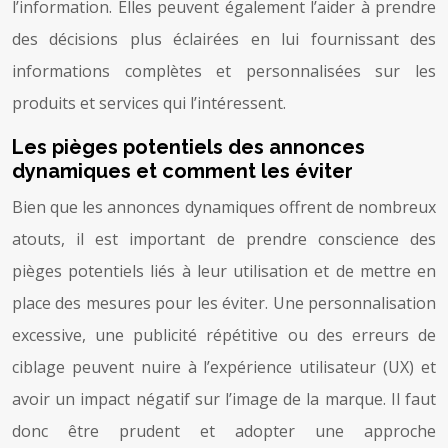
l’information. Elles peuvent également l’aider à prendre
des décisions plus éclairées en lui fournissant des
informations complètes et personnalisées sur les
produits et services qui l’intéressent.
Les pièges potentiels des annonces
dynamiques et comment les éviter
Bien que les annonces dynamiques offrent de nombreux
atouts, il est important de prendre conscience des
pièges potentiels liés à leur utilisation et de mettre en
place des mesures pour les éviter. Une personnalisation
excessive, une publicité répétitive ou des erreurs de
ciblage peuvent nuire à l’expérience utilisateur (UX) et
avoir un impact négatif sur l’image de la marque. Il faut
donc être prudent et adopter une approche