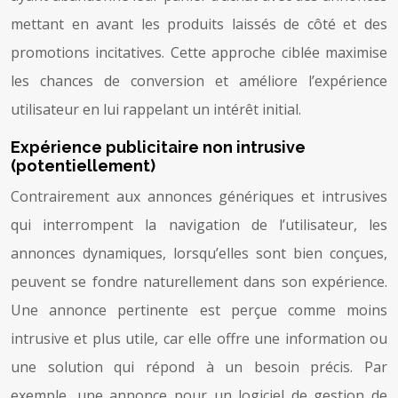
mettant en avant les produits laissés de côté et des
promotions incitatives. Cette approche ciblée maximise
les chances de conversion et améliore l’expérience
utilisateur en lui rappelant un intérêt initial.
Expérience publicitaire non intrusive
(potentiellement)
Contrairement aux annonces génériques et intrusives
qui interrompent la navigation de l’utilisateur, les
annonces dynamiques, lorsqu’elles sont bien conçues,
peuvent se fondre naturellement dans son expérience.
Une annonce pertinente est perçue comme moins
intrusive et plus utile, car elle offre une information ou
une solution qui répond à un besoin précis. Par
exemple, une annonce pour un logiciel de gestion de