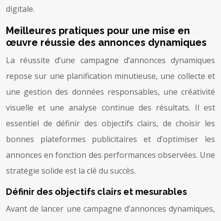
digitale.
Meilleures pratiques pour une mise en
œuvre réussie des annonces dynamiques
La réussite d’une campagne d’annonces dynamiques
repose sur une planification minutieuse, une collecte et
une gestion des données responsables, une créativité
visuelle et une analyse continue des résultats. Il est
essentiel de définir des objectifs clairs, de choisir les
bonnes plateformes publicitaires et d’optimiser les
annonces en fonction des performances observées. Une
stratégie solide est la clé du succès.
Définir des objectifs clairs et mesurables
Avant de lancer une campagne d’annonces dynamiques,