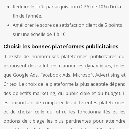
Réduire le coût par acquisition (CPA) de 10% d’ici la
fin de l’année.
Améliorer le score de satisfaction client de 5 points
sur une échelle de 1 à 10.
Choisir les bonnes plateformes publicitaires
Il existe de nombreuses plateformes publicitaires qui
proposent des solutions d’annonces dynamiques, telles
que Google Ads, Facebook Ads, Microsoft Advertising et
Criteo. Le choix de la plateforme la plus adaptée dépend
des objectifs marketing, du public cible et du budget. Il
est important de comparer les différentes plateformes
et de choisir celle qui offre les fonctionnalités et les
options de ciblage les plus pertinentes pour atteindre