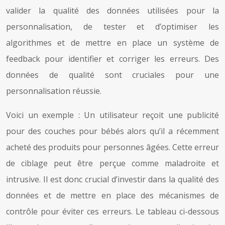
valider la qualité des données utilisées pour la
personnalisation, de tester et d’optimiser les
algorithmes et de mettre en place un système de
feedback pour identifier et corriger les erreurs. Des
données de qualité sont cruciales pour une
personnalisation réussie.
Voici un exemple : Un utilisateur reçoit une publicité
pour des couches pour bébés alors qu’il a récemment
acheté des produits pour personnes âgées. Cette erreur
de ciblage peut être perçue comme maladroite et
intrusive. Il est donc crucial d’investir dans la qualité des
données et de mettre en place des mécanismes de
contrôle pour éviter ces erreurs. Le tableau ci-dessous