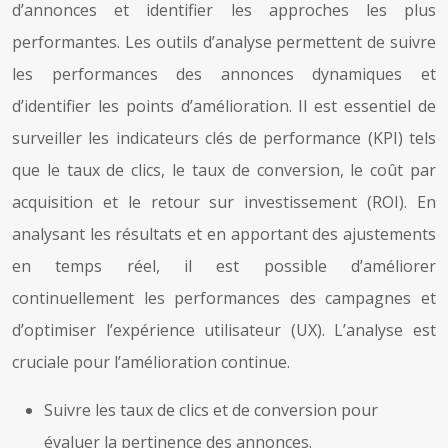
d’annonces et identifier les approches les plus
performantes. Les outils d’analyse permettent de suivre
les performances des annonces dynamiques et
d’identifier les points d’amélioration. Il est essentiel de
surveiller les indicateurs clés de performance (KPI) tels
que le taux de clics, le taux de conversion, le coût par
acquisition et le retour sur investissement (ROI). En
analysant les résultats et en apportant des ajustements
en temps réel, il est possible d’améliorer
continuellement les performances des campagnes et
d’optimiser l’expérience utilisateur (UX). L’analyse est
cruciale pour l’amélioration continue.
Suivre les taux de clics et de conversion pour
évaluer la pertinence des annonces.