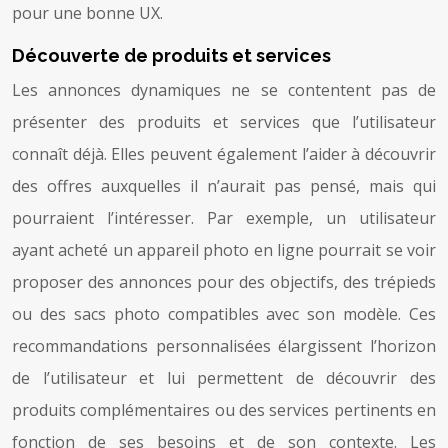
pour une bonne UX.
Découverte de produits et services
Les annonces dynamiques ne se contentent pas de
présenter des produits et services que l’utilisateur
connaît déjà. Elles peuvent également l’aider à découvrir
des offres auxquelles il n’aurait pas pensé, mais qui
pourraient l’intéresser. Par exemple, un utilisateur
ayant acheté un appareil photo en ligne pourrait se voir
proposer des annonces pour des objectifs, des trépieds
ou des sacs photo compatibles avec son modèle. Ces
recommandations personnalisées élargissent l’horizon
de l’utilisateur et lui permettent de découvrir des
produits complémentaires ou des services pertinents en
fonction de ses besoins et de son contexte. Les