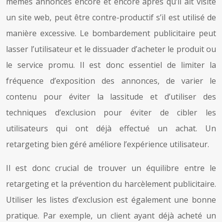
mêmes annonces encore et encore après qu’il ait visité
un site web, peut être contre-productif s’il est utilisé de
manière excessive. Le bombardement publicitaire peut
lasser l’utilisateur et le dissuader d’acheter le produit ou
le service promu. Il est donc essentiel de limiter la
fréquence d’exposition des annonces, de varier le
contenu pour éviter la lassitude et d’utiliser des
techniques d’exclusion pour éviter de cibler les
utilisateurs qui ont déjà effectué un achat. Un
retargeting bien géré améliore l’expérience utilisateur.
Il est donc crucial de trouver un équilibre entre le
retargeting et la prévention du harcèlement publicitaire.
Utiliser les listes d’exclusion est également une bonne
pratique. Par exemple, un client ayant déjà acheté un