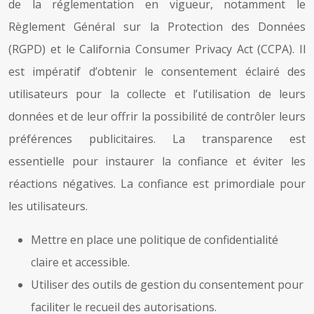
de la réglementation en vigueur, notamment le
Règlement Général sur la Protection des Données
(RGPD) et le California Consumer Privacy Act (CCPA). Il
est impératif d’obtenir le consentement éclairé des
utilisateurs pour la collecte et l’utilisation de leurs
données et de leur offrir la possibilité de contrôler leurs
préférences publicitaires. La transparence est
essentielle pour instaurer la confiance et éviter les
réactions négatives. La confiance est primordiale pour
les utilisateurs.
Mettre en place une politique de confidentialité
claire et accessible.
Utiliser des outils de gestion du consentement pour
faciliter le recueil des autorisations.