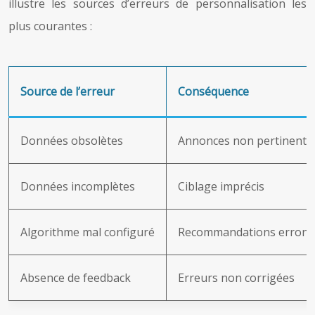
illustre les sources d’erreurs de personnalisation les
plus courantes :
Source de l’erreur
Conséquence
Données obsolètes
Annonces non pertinente
Données incomplètes
Ciblage imprécis
Algorithme mal configuré
Recommandations erroné
Absence de feedback
Erreurs non corrigées