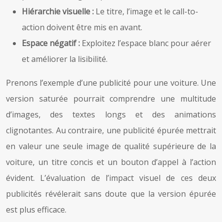
Hiérarchie visuelle :
Le titre, l’image et le call-to-
action doivent être mis en avant.
Espace négatif :
Exploitez l’espace blanc pour aérer
et améliorer la lisibilité.
Prenons l’exemple d’une publicité pour une voiture. Une
version saturée pourrait comprendre une multitude
d’images, des textes longs et des animations
clignotantes. Au contraire, une publicité épurée mettrait
en valeur une seule image de qualité supérieure de la
voiture, un titre concis et un bouton d’appel à l’action
évident. L’évaluation de l’impact visuel de ces deux
publicités révélerait sans doute que la version épurée
est plus efficace.