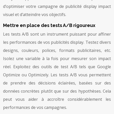
d’optimiser votre campagne de publicité display impact
visuel et d’atteindre vos objectifs.
Mettre en place des tests A/B rigoureux
Les tests A/B sont un instrument puissant pour affiner
les performances de vos publicités display. Testez divers
designs, couleurs, polices, formats publicitaires, etc.
Isolez une variable à la fois pour mesurer son impact
réel. Exploitez des outils de test A/B tels que Google
Optimize ou Optimizely. Les tests A/B vous permettent
de prendre des décisions éclairées, basées sur des
données concrètes plutôt que sur des hypothèses. Cela
peut vous aider à accroître considérablement les
performances de vos campagnes.