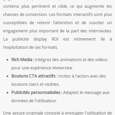
contenu plus pertinent et ciblé, ce qui augmente les
chances de conversion. Les formats interactifs sont plus
susceptibles de retenir l’attention et de susciter un
engagement plus important de la part des internautes.
La publicité display ROI est intimement lié à
l’exploitation de ces formats.
Rich Media :
Intégrez des animations et des vidéos
pour une expérience immersive.
Boutons CTA attractifs :
Incitez à l’action avec des
boutons clairs et visibles.
Publicités personnalisées :
Adaptez le message aux
données de l’utilisateur.
Une astuce originale consiste à envisager l’utilisation de