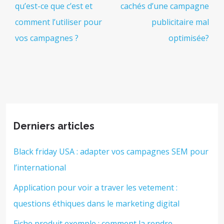
qu’est-ce que c’est et
cachés d’une campagne
comment l’utiliser pour
publicitaire mal
vos campagnes ?
optimisée?
Derniers articles
Black friday USA : adapter vos campagnes SEM pour
l’international
Application pour voir a traver les vetement :
questions éthiques dans le marketing digital
Fiche produit exemple : comment la rendre