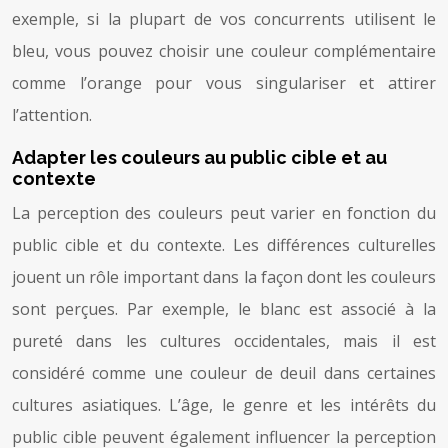
exemple, si la plupart de vos concurrents utilisent le
bleu, vous pouvez choisir une couleur complémentaire
comme l’orange pour vous singulariser et attirer
l’attention.
Adapter les couleurs au public cible et au
contexte
La perception des couleurs peut varier en fonction du
public cible et du contexte. Les différences culturelles
jouent un rôle important dans la façon dont les couleurs
sont perçues. Par exemple, le blanc est associé à la
pureté dans les cultures occidentales, mais il est
considéré comme une couleur de deuil dans certaines
cultures asiatiques. L’âge, le genre et les intérêts du
public cible peuvent également influencer la perception