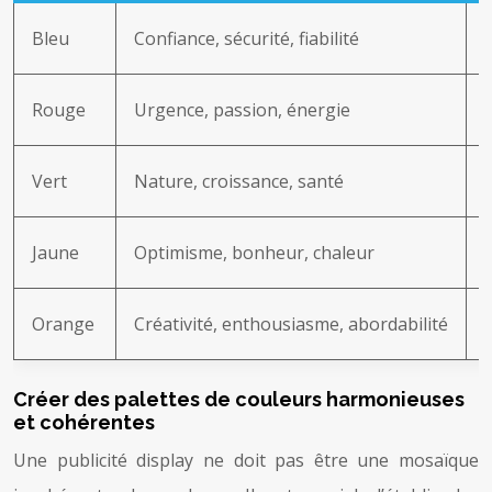
Bleu
Confiance, sécurité, fiabilité
Rouge
Urgence, passion, énergie
Vert
Nature, croissance, santé
Jaune
Optimisme, bonheur, chaleur
Orange
Créativité, enthousiasme, abordabilité
Créer des palettes de couleurs harmonieuses
et cohérentes
Une publicité display ne doit pas être une mosaïque