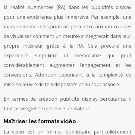
la réalité augmentée (RA) dans les publicités display
pour une expérience plus immersive. Par exemple, une
marque de meubles pourrait permettre aux internautes
de visualiser comment un meuble s’intégrerait dans leur
propre intérieur grâce à la RA. Cela procure une
expérience singulière et mémorable qui peut
considérablement augmenter l’engagement et les
conversions. Attention cependant à la complexité de
mise en œuvre de tels dispositifs et au coût associé.
En termes de création publicité display percutante, il
faut privilégier l’expérience utilisateur.
Maîtriser les formats vidéo
La vidéo est un format publicitaire particulièrement