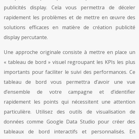
publicités display. Cela vous permettra de déceler
rapidement les problèmes et de mettre en œuvre des
solutions efficaces en matière de création publicité
display percutante.
Une approche originale consiste à mettre en place un
« tableau de bord » visuel regroupant les KPIs les plus
importants pour faciliter le suivi des performances. Ce
tableau de bord vous permettra d’avoir une vue
d’ensemble de votre campagne et d’identifier
rapidement les points qui nécessitent une attention
particulière. Utilisez des outils de visualisation de
données comme Google Data Studio pour créer des
tableaux de bord interactifs et personnalisés. En