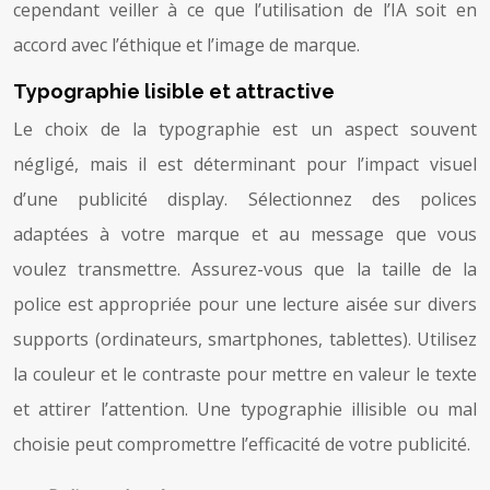
cependant veiller à ce que l’utilisation de l’IA soit en
accord avec l’éthique et l’image de marque.
Typographie lisible et attractive
Le choix de la typographie est un aspect souvent
négligé, mais il est déterminant pour l’impact visuel
d’une publicité display. Sélectionnez des polices
adaptées à votre marque et au message que vous
voulez transmettre. Assurez-vous que la taille de la
police est appropriée pour une lecture aisée sur divers
supports (ordinateurs, smartphones, tablettes). Utilisez
la couleur et le contraste pour mettre en valeur le texte
et attirer l’attention. Une typographie illisible ou mal
choisie peut compromettre l’efficacité de votre publicité.