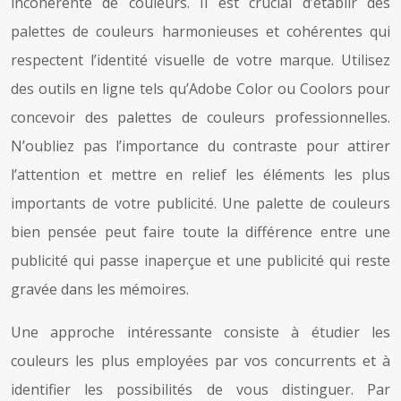
incohérente de couleurs. Il est crucial d’établir des
palettes de couleurs harmonieuses et cohérentes qui
respectent l’identité visuelle de votre marque. Utilisez
des outils en ligne tels qu’Adobe Color ou Coolors pour
concevoir des palettes de couleurs professionnelles.
N’oubliez pas l’importance du contraste pour attirer
l’attention et mettre en relief les éléments les plus
importants de votre publicité. Une palette de couleurs
bien pensée peut faire toute la différence entre une
publicité qui passe inaperçue et une publicité qui reste
gravée dans les mémoires.
Une approche intéressante consiste à étudier les
couleurs les plus employées par vos concurrents et à
identifier les possibilités de vous distinguer. Par