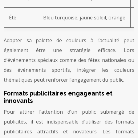
Été
Bleu turquoise, jaune soleil, orange
P
Adapter sa palette de couleurs à l’actualité peut
également être une stratégie efficace. Lors
d’événements spéciaux comme des fêtes nationales ou
des événements sportifs, intégrer les couleurs
thématiques peut renforcer l’engagement du public.
Formats publicitaires engageants et
innovants
Pour attirer l’attention d’un public submergé de
publicités, il est indispensable d’utiliser des formats
publicitaires attractifs et novateurs. Les formats