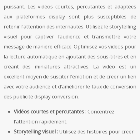
puissant. Les vidéos courtes, percutantes et adaptées
aux plateformes display sont plus susceptibles de
retenir l’attention des internautes. Utilisez le storytelling
visuel pour captiver l’audience et transmettre votre
message de manière efficace. Optimisez vos vidéos pour
la lecture automatique en ajoutant des sous-titres et en
créant des miniatures attractives. La vidéo est un
excellent moyen de susciter l’émotion et de créer un lien
avec votre audience et d’améliorer le taux de conversion
des publicité display conversion.
Vidéos courtes et percutantes :
Concentrez
l’attention rapidement.
Storytelling visuel :
Utilisez des histoires pour créer