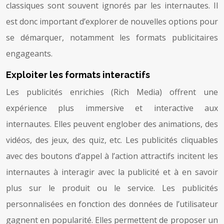
classiques sont souvent ignorés par les internautes. Il
est donc important d’explorer de nouvelles options pour
se démarquer, notamment les formats publicitaires
engageants.
Exploiter les formats interactifs
Les publicités enrichies (Rich Media) offrent une
expérience plus immersive et interactive aux
internautes. Elles peuvent englober des animations, des
vidéos, des jeux, des quiz, etc. Les publicités cliquables
avec des boutons d’appel à l’action attractifs incitent les
internautes à interagir avec la publicité et à en savoir
plus sur le produit ou le service. Les publicités
personnalisées en fonction des données de l’utilisateur
gagnent en popularité. Elles permettent de proposer un