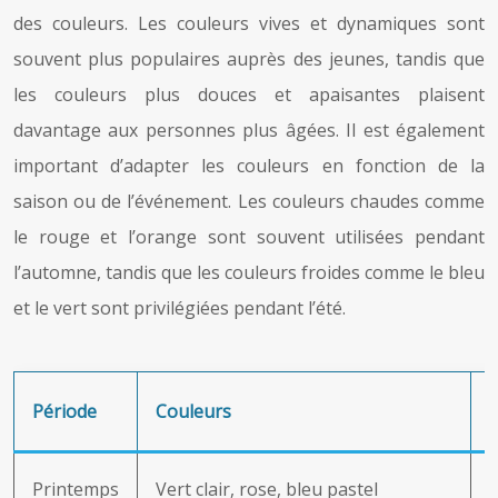
des couleurs. Les couleurs vives et dynamiques sont
souvent plus populaires auprès des jeunes, tandis que
les couleurs plus douces et apaisantes plaisent
davantage aux personnes plus âgées. Il est également
important d’adapter les couleurs en fonction de la
saison ou de l’événement. Les couleurs chaudes comme
le rouge et l’orange sont souvent utilisées pendant
l’automne, tandis que les couleurs froides comme le bleu
et le vert sont privilégiées pendant l’été.
Période
Couleurs
Printemps
Vert clair, rose, bleu pastel
P