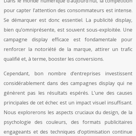
Dans le monde numérique d’aujourd’hui, la compétition
pour capter l’attention des consommateurs est intense.
Se démarquer est donc essentiel. La publicité display,
bien qu’omniprésente, est souvent sous-exploitée. Une
campagne display efficace est fondamentale pour
renforcer la notoriété de la marque, attirer un trafic
qualifié et, à terme, booster les conversions.
Cependant, bon nombre d’entreprises investissent
considérablement dans des campagnes display qui ne
génèrent pas les résultats espérés. L’une des causes
principales de cet échec est un impact visuel insuffisant.
Nous explorerons les aspects cruciaux du design, de la
psychologie des couleurs, des formats publicitaires
engageants et des techniques d’optimisation continue