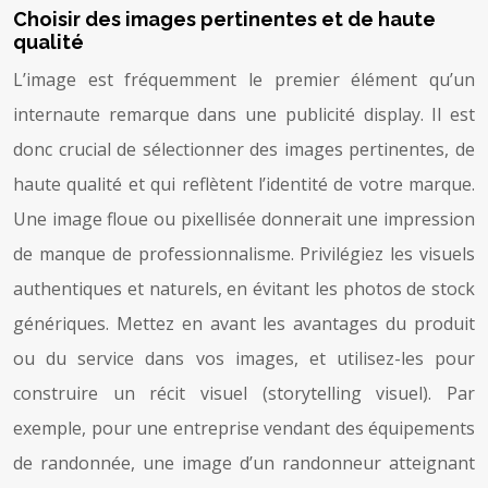
Choisir des images pertinentes et de haute
qualité
L’image est fréquemment le premier élément qu’un
internaute remarque dans une publicité display. Il est
donc crucial de sélectionner des images pertinentes, de
haute qualité et qui reflètent l’identité de votre marque.
Une image floue ou pixellisée donnerait une impression
de manque de professionnalisme. Privilégiez les visuels
authentiques et naturels, en évitant les photos de stock
génériques. Mettez en avant les avantages du produit
ou du service dans vos images, et utilisez-les pour
construire un récit visuel (storytelling visuel). Par
exemple, pour une entreprise vendant des équipements
de randonnée, une image d’un randonneur atteignant