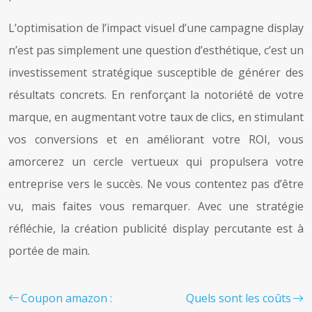
L’optimisation de l’impact visuel d’une campagne display
n’est pas simplement une question d’esthétique, c’est un
investissement stratégique susceptible de générer des
résultats concrets. En renforçant la notoriété de votre
marque, en augmentant votre taux de clics, en stimulant
vos conversions et en améliorant votre ROI, vous
amorcerez un cercle vertueux qui propulsera votre
entreprise vers le succès. Ne vous contentez pas d’être
vu, mais faites vous remarquer. Avec une stratégie
réfléchie, la création publicité display percutante est à
portée de main.
Coupon amazon :
Quels sont les coûts