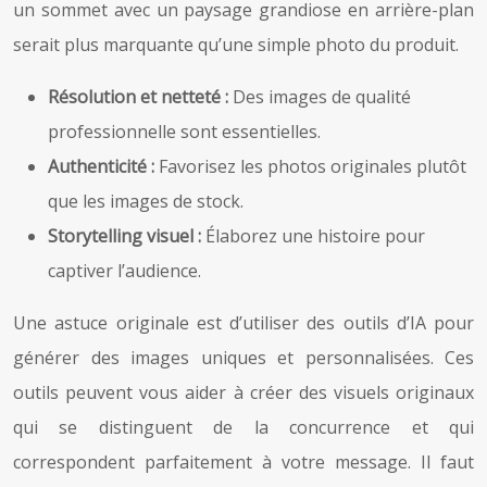
un sommet avec un paysage grandiose en arrière-plan
serait plus marquante qu’une simple photo du produit.
Résolution et netteté :
Des images de qualité
professionnelle sont essentielles.
Authenticité :
Favorisez les photos originales plutôt
que les images de stock.
Storytelling visuel :
Élaborez une histoire pour
captiver l’audience.
Une astuce originale est d’utiliser des outils d’IA pour
générer des images uniques et personnalisées. Ces
outils peuvent vous aider à créer des visuels originaux
qui se distinguent de la concurrence et qui
correspondent parfaitement à votre message. Il faut