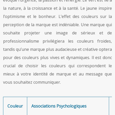
la nature, à la croissance et à la santé. Le jaune inspire
l’optimisme et le bonheur. L’effet des couleurs sur la
perception de la marque est indéniable. Une marque qui
souhaite projeter une image de sérieux et de
professionnalisme privilégiera les couleurs froides,
tandis qu’une marque plus audacieuse et créative optera
pour des couleurs plus vives et dynamiques. Il est donc
crucial de choisir les couleurs qui correspondent le
mieux à votre identité de marque et au message que
vous souhaitez communiquer.
Couleur
Associations Psychologiques