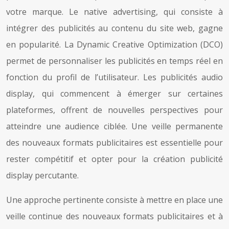
votre marque. Le native advertising, qui consiste à
intégrer des publicités au contenu du site web, gagne
en popularité. La Dynamic Creative Optimization (DCO)
permet de personnaliser les publicités en temps réel en
fonction du profil de l’utilisateur. Les publicités audio
display, qui commencent à émerger sur certaines
plateformes, offrent de nouvelles perspectives pour
atteindre une audience ciblée. Une veille permanente
des nouveaux formats publicitaires est essentielle pour
rester compétitif et opter pour la création publicité
display percutante.
Une approche pertinente consiste à mettre en place une
veille continue des nouveaux formats publicitaires et à