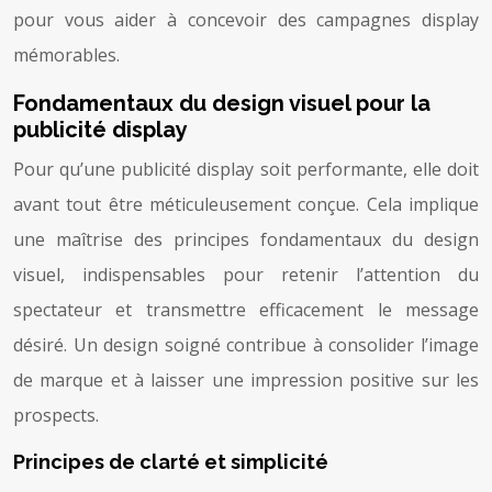
pour vous aider à concevoir des campagnes display
mémorables.
Fondamentaux du design visuel pour la
publicité display
Pour qu’une publicité display soit performante, elle doit
avant tout être méticuleusement conçue. Cela implique
une maîtrise des principes fondamentaux du design
visuel, indispensables pour retenir l’attention du
spectateur et transmettre efficacement le message
désiré. Un design soigné contribue à consolider l’image
de marque et à laisser une impression positive sur les
prospects.
Principes de clarté et simplicité