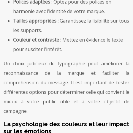
Polices adaptées :
Optez pour des polices en
harmonie avec l’identité de votre marque.
Tailles appropriées :
Garantissez la lisibilité sur tous
les supports.
Couleur et contraste :
Mettez en évidence le texte
pour susciter l’intérêt.
Un choix judicieux de typographie peut améliorer la
reconnaissance de la marque et faciliter la
compréhension du message. Il est important de tester
différentes options pour déterminer celle qui convient le
mieux à votre public cible et à votre objectif de
campagne.
La psychologie des couleurs et leur impact
sur les émotions