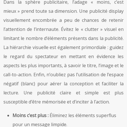
Dans la sphère publicitaire, l’adage « moins, c’est
mieux » prend toute sa dimension. Une publicité display
visuellement encombrée a peu de chances de retenir
l’attention de l’internaute. Évitez le « clutter » visuel en
limitant le nombre d’éléments présents dans la publicité.
La hiérarchie visuelle est également primordiale : guidez
le regard du spectateur en mettant en évidence les
aspects les plus importants, à savoir le titre, l’image et le
call-to-action. Enfin, n’oubliez pas l’utilisation de l’espace
négatif (blanc) pour aérer la conception et faciliter la
lecture. Une publicité claire et simple est plus
susceptible d’être mémorisée et d’inciter à l’action.
Moins c’est plus :
Éliminez les éléments superflus
pour un message limpide.