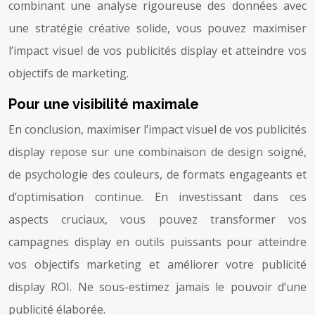
combinant une analyse rigoureuse des données avec
une stratégie créative solide, vous pouvez maximiser
l’impact visuel de vos publicités display et atteindre vos
objectifs de marketing.
Pour une visibilité maximale
En conclusion, maximiser l’impact visuel de vos publicités
display repose sur une combinaison de design soigné,
de psychologie des couleurs, de formats engageants et
d’optimisation continue. En investissant dans ces
aspects cruciaux, vous pouvez transformer vos
campagnes display en outils puissants pour atteindre
vos objectifs marketing et améliorer votre publicité
display ROI. Ne sous-estimez jamais le pouvoir d’une
publicité élaborée.