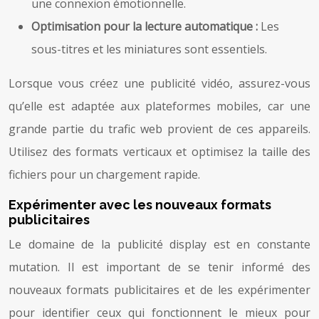
une connexion émotionnelle.
Optimisation pour la lecture automatique :
Les
sous-titres et les miniatures sont essentiels.
Lorsque vous créez une publicité vidéo, assurez-vous
qu’elle est adaptée aux plateformes mobiles, car une
grande partie du trafic web provient de ces appareils.
Utilisez des formats verticaux et optimisez la taille des
fichiers pour un chargement rapide.
Expérimenter avec les nouveaux formats
publicitaires
Le domaine de la publicité display est en constante
mutation. Il est important de se tenir informé des
nouveaux formats publicitaires et de les expérimenter
pour identifier ceux qui fonctionnent le mieux pour