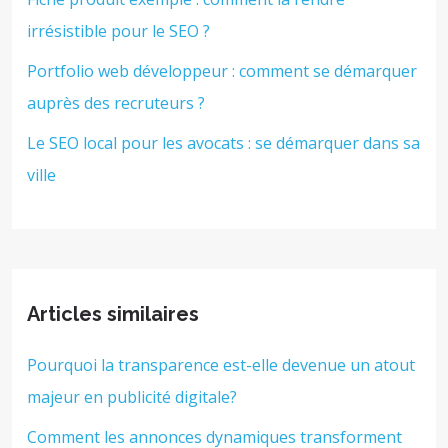
irrésistible pour le SEO ?
Portfolio web développeur : comment se démarquer
auprès des recruteurs ?
Le SEO local pour les avocats : se démarquer dans sa
ville
Articles similaires
Pourquoi la transparence est-elle devenue un atout
majeur en publicité digitale?
Comment les annonces dynamiques transforment