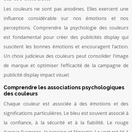
Les couleurs ne sont pas anodines. Elles exercent une
influence considérable sur nos émotions et nos
perceptions. Comprendre la psychologie des couleurs
est fondamental pour créer des publicités display qui
suscitent les bonnes émotions et encouragent l’action.
Un choix judicieux des couleurs peut consolider l’image
de marque et optimiser l’efficacité de la campagne de
publicité display impact visuel.
Comprendre les associations psychologiques
des couleurs
Chaque couleur est associée à des émotions et des
significations particulières. Le bleu est souvent associé à
la confiance, à la sécurité et à la fiabilité. Le rouge
évoque l’urgence, la passion et l’énergie. Le vert est lié à