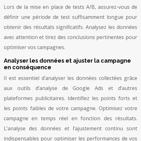
Lors de la mise en place de tests A/B, assurez-vous de
définir une période de test suffisamment longue pour
obtenir des résultats significatifs. Analysez les données
avec attention et tirez des conclusions pertinentes pour
optimiser vos campagnes.
Analyser les données et ajuster la campagne
en conséquence
Il est essentiel d’analyser les données collectées grâce
aux outils d’analyse de Google Ads et d’autres
plateformes publicitaires. Identifiez les points forts et
les points faibles de votre campagne. Optimisez votre
campagne en temps réel en fonction des résultats.
L’analyse des données et l’ajustement continu sont
indispensables pour optimiser les performances de vos